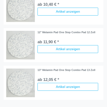
ab 10,40 € *
Artikel anzeigen
12" Melamin Pad One Step Combo Pad 12 Zoll
ab 11,90 € *
Artikel anzeigen
13" Melamin Pad One Step Combo Pad 13 Zoll
ab 12,05 € *
Artikel anzeigen