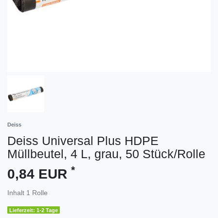
Deiss
Deiss Universal Plus HDPE
Müllbeutel, 4 L, grau, 50 Stück/Rolle
*
0,84 EUR
Inhalt
1
Rolle
Lieferzeit: 1-2 Tage