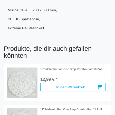
Müllbeutel 4 L, 290 x 330 mm,
PE_HD Spezialfolie,
extreme Reißfestigkeit
Produkte, die dir auch gefallen
könnten
10" Melamin Pad One Step Combo Pad 10 Zoll
12,99 € *
In den Warenkorb
11" Melamin Pad One Step Combo Pad 11 Zoll