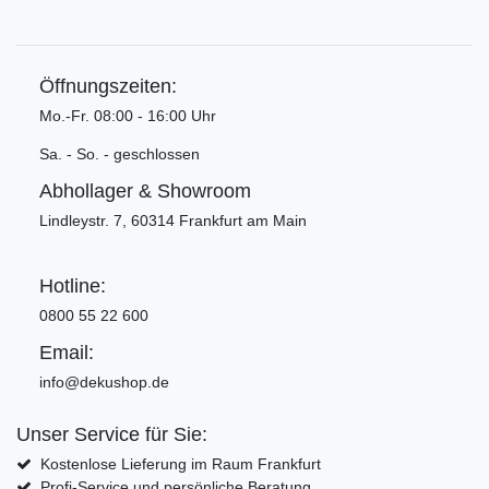
Öffnungszeiten:
Mo.-Fr. 08:00 - 16:00 Uhr
Sa. - So. - geschlossen
Abhollager & Showroom
Lindleystr. 7, 60314 Frankfurt am Main
Hotline:
0800 55 22 600
Email:
info@dekushop.de
Unser Service für Sie:
Kostenlose Lieferung im Raum Frankfurt
Profi-Service und persönliche Beratung