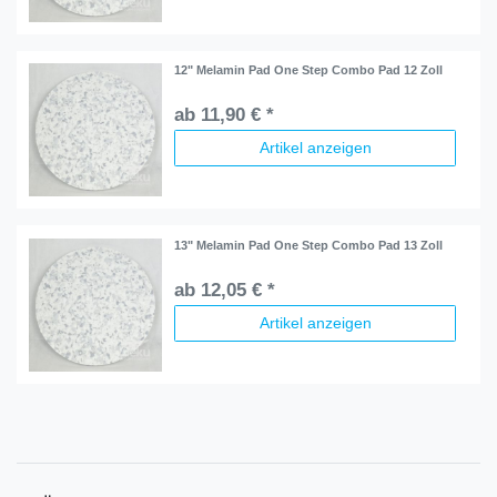
12" Melamin Pad One Step Combo Pad 12 Zoll
ab 11,90 € *
Artikel anzeigen
13" Melamin Pad One Step Combo Pad 13 Zoll
ab 12,05 € *
Artikel anzeigen