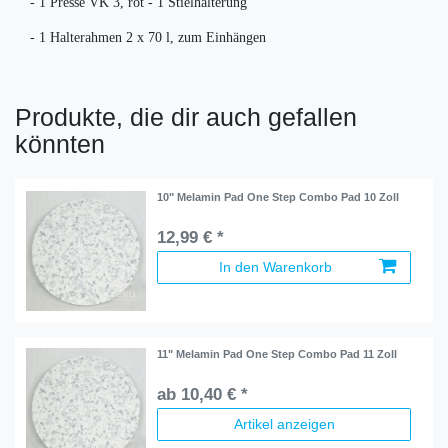
- 1 Presse VK 3, rot - 1 Stielhalterung
- 1 Halterahmen 2 x 70 l, zum Einhängen
Produkte, die dir auch gefallen
könnten
10" Melamin Pad One Step Combo Pad 10 Zoll
12,99 € *
In den Warenkorb
11" Melamin Pad One Step Combo Pad 11 Zoll
ab 10,40 € *
Artikel anzeigen