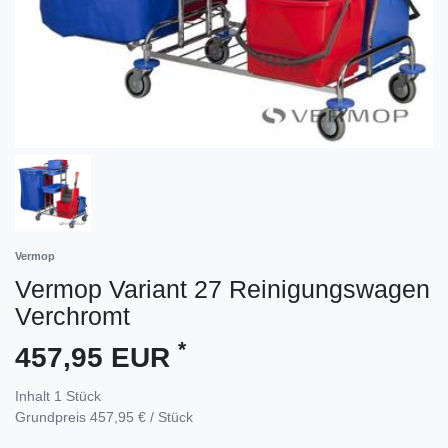
Vermop
Vermop Variant 27 Reinigungswagen
Verchromt
*
457,95 EUR
Inhalt
1
Stück
Grundpreis
457,95 € / Stück