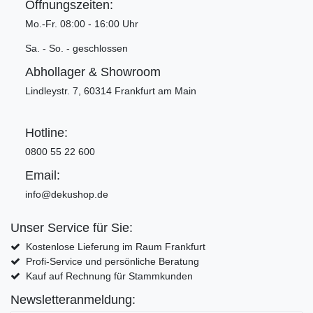
Öffnungszeiten:
Mo.-Fr. 08:00 - 16:00 Uhr
Sa. - So. - geschlossen
Abhollager & Showroom
Lindleystr. 7, 60314 Frankfurt am Main
Hotline:
0800 55 22 600
Email:
info@dekushop.de
Unser Service für Sie:
Kostenlose Lieferung im Raum Frankfurt
Profi-Service und persönliche Beratung
Kauf auf Rechnung für Stammkunden
Newsletteranmeldung: