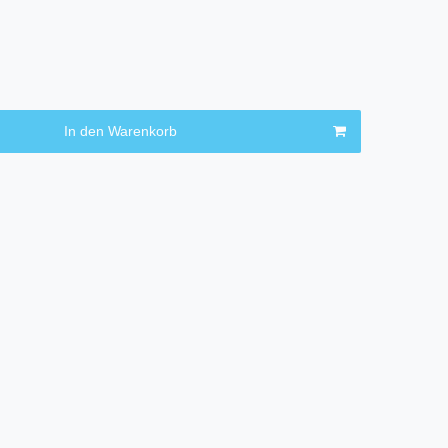
In den Warenkorb