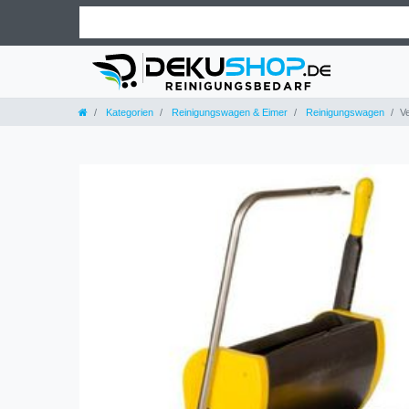
Kategorien
Reinigungswagen & Eimer
Reinigungswagen
V