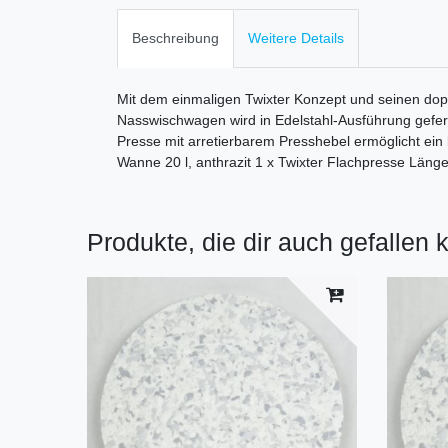
Beschreibung
Weitere Details
Mit dem einmaligen Twixter Konzept und seinen doppe
Nasswischwagen wird in Edelstahl-Ausführung gefer
Presse mit arretierbarem Presshebel ermöglicht ein 
Wanne 20 l, anthrazit 1 x Twixter Flachpresse Läng
Produkte, die dir auch gefallen 