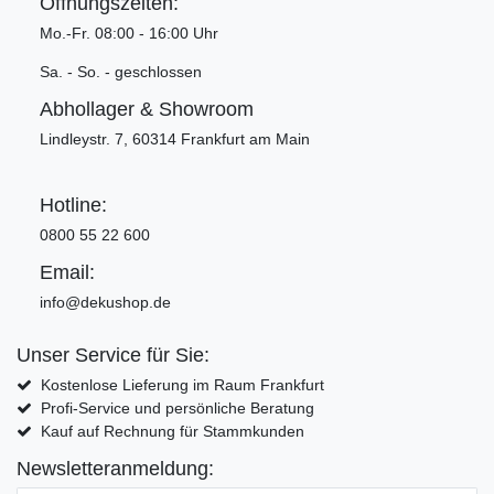
Öffnungszeiten:
Mo.-Fr. 08:00 - 16:00 Uhr
Sa. - So. - geschlossen
Abhollager & Showroom
Lindleystr. 7, 60314 Frankfurt am Main
Hotline:
0800 55 22 600
Email:
info@dekushop.de
Unser Service für Sie:
Kostenlose Lieferung im Raum Frankfurt
Profi-Service und persönliche Beratung
Kauf auf Rechnung für Stammkunden
Newsletteranmeldung: