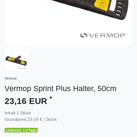
Vermop
Vermop Sprint Plus Halter, 50cm
*
23,16 EUR
Inhalt
1
Stück
Grundpreis
23,16 € / Stück
Lieferzeit: 1-2 Tage