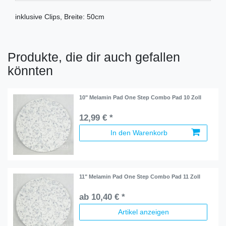
inklusive Clips, Breite: 50cm
Produkte, die dir auch gefallen
könnten
10" Melamin Pad One Step Combo Pad 10 Zoll
12,99 € *
In den Warenkorb
11" Melamin Pad One Step Combo Pad 11 Zoll
ab 10,40 € *
Artikel anzeigen