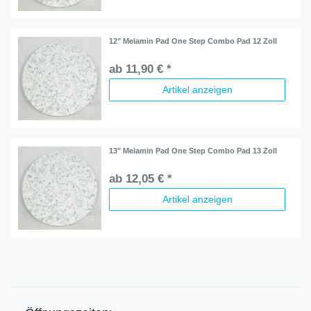
12" Melamin Pad One Step Combo Pad 12 Zoll
ab 11,90 € *
Artikel anzeigen
13" Melamin Pad One Step Combo Pad 13 Zoll
ab 12,05 € *
Artikel anzeigen