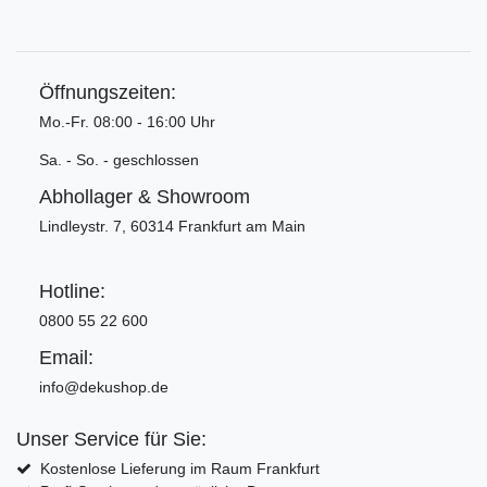
Öffnungszeiten:
Mo.-Fr. 08:00 - 16:00 Uhr
Sa. - So. - geschlossen
Abhollager & Showroom
Lindleystr. 7, 60314 Frankfurt am Main
Hotline:
0800 55 22 600
Email:
info@dekushop.de
Unser Service für Sie:
Kostenlose Lieferung im Raum Frankfurt