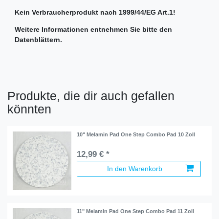
Kein Verbraucherprodukt nach 1999/44/EG Art.1!
Weitere Informationen entnehmen Sie bitte den
Datenblättern.
Produkte, die dir auch gefallen
könnten
10" Melamin Pad One Step Combo Pad 10 Zoll
12,99 € *
In den Warenkorb
11" Melamin Pad One Step Combo Pad 11 Zoll