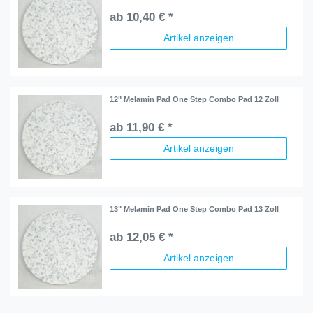
ab 10,40 € *
Artikel anzeigen
12" Melamin Pad One Step Combo Pad 12 Zoll
ab 11,90 € *
Artikel anzeigen
13" Melamin Pad One Step Combo Pad 13 Zoll
ab 12,05 € *
Artikel anzeigen