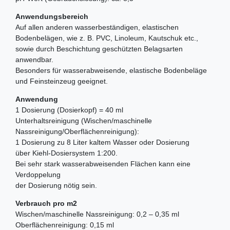
Anwendungsbereich
Auf allen anderen wasserbeständigen, elastischen
Bodenbelägen, wie z. B. PVC, Linoleum, Kautschuk etc.,
sowie durch Beschichtung geschützten Belagsarten
anwendbar.
Besonders für wasserabweisende, elastische Bodenbeläge
und Feinsteinzeug geeignet.
Anwendung
1 Dosierung (Dosierkopf) = 40 ml
Unterhaltsreinigung (Wischen/maschinelle
Nassreinigung/Oberflächenreinigung):
1 Dosierung zu 8 Liter kaltem Wasser oder Dosierung
über Kiehl-Dosiersystem 1:200.
Bei sehr stark wasserabweisenden Flächen kann eine
Verdoppelung
der Dosierung nötig sein.
Verbrauch pro m2
Wischen/maschinelle Nassreinigung: 0,2 – 0,35 ml
Oberflächenreinigung: 0,15 ml