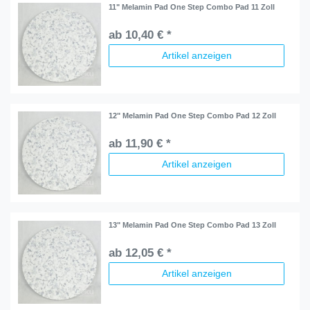
11" Melamin Pad One Step Combo Pad 11 Zoll
ab 10,40 € *
Artikel anzeigen
12" Melamin Pad One Step Combo Pad 12 Zoll
ab 11,90 € *
Artikel anzeigen
13" Melamin Pad One Step Combo Pad 13 Zoll
ab 12,05 € *
Artikel anzeigen