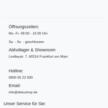
Öffnungszeiten:
Mo.-Fr. 08:00 - 16:00 Uhr
Sa. - So. - geschlossen
Abhollager & Showroom
Lindleystr. 7, 60314 Frankfurt am Main
Hotline:
0800 55 22 600
Email:
info@dekushop.de
Unser Service für Sie: