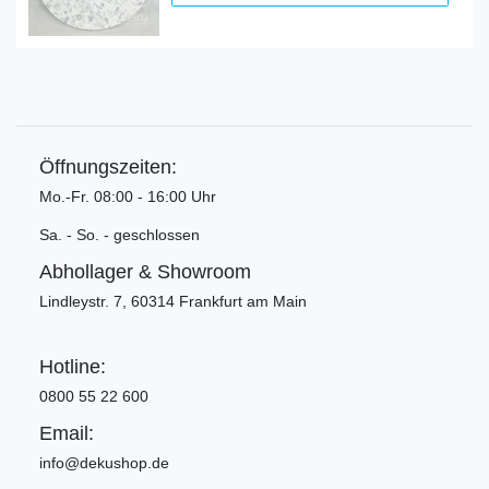
Öffnungszeiten:
Mo.-Fr. 08:00 - 16:00 Uhr
Sa. - So. - geschlossen
Abhollager & Showroom
Lindleystr. 7, 60314 Frankfurt am Main
Hotline:
0800 55 22 600
Email:
info@dekushop.de