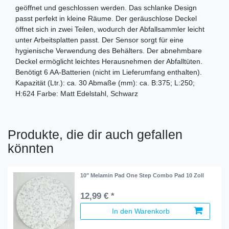
geöffnet und geschlossen werden. Das schlanke Design
passt perfekt in kleine Räume. Der geräuschlose Deckel
öffnet sich in zwei Teilen, wodurch der Abfallsammler leicht
unter Arbeitsplatten passt. Der Sensor sorgt für eine
hygienische Verwendung des Behälters. Der abnehmbare
Deckel ermöglicht leichtes Herausnehmen der Abfalltüten.
Benötigt 6 AA-Batterien (nicht im Lieferumfang enthalten).
Kapazität (Ltr.): ca. 30 Abmaße (mm): ca. B:375; L:250;
H:624 Farbe: Matt Edelstahl, Schwarz
Produkte, die dir auch gefallen
könnten
10" Melamin Pad One Step Combo Pad 10 Zoll
12,99 € *
In den Warenkorb