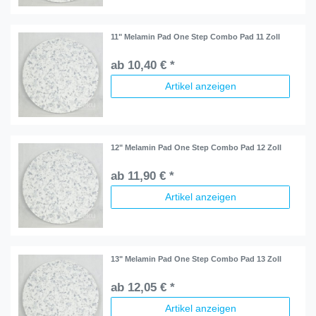
11" Melamin Pad One Step Combo Pad 11 Zoll
ab 10,40 € *
Artikel anzeigen
12" Melamin Pad One Step Combo Pad 12 Zoll
ab 11,90 € *
Artikel anzeigen
13" Melamin Pad One Step Combo Pad 13 Zoll
ab 12,05 € *
Artikel anzeigen