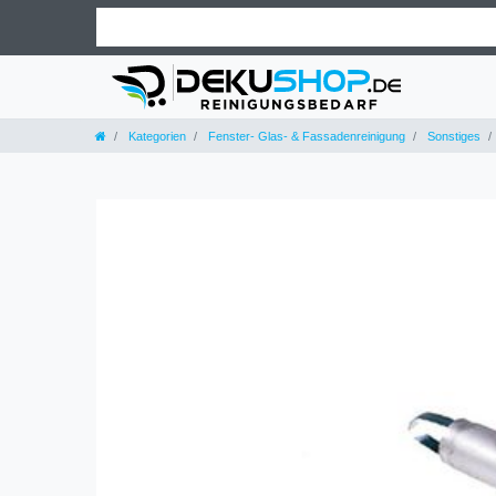
Kategorien
Fenster- Glas- & Fassadenreinigung
Sonstiges