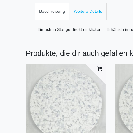
Beschreibung
Weitere Details
- Einfach in Stange direkt einklicken. - Erhältlich in
Produkte, die dir auch gefallen 