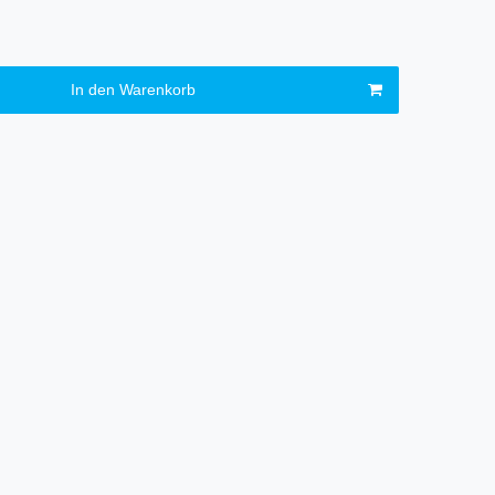
In den Warenkorb