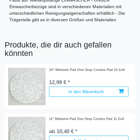
Passt auf Teleskopstange EINWASCHER - UNGER
Einwascherbezüge sind in verschiedenen Materialien mit
unterschiedlichen Reinigungseigenschaften erhältlich - Die
Trägerteile gibt es in diversen Größen und Materialien
Produkte, die dir auch gefallen
könnten
10" Melamin Pad One Step Combo Pad 10 Zoll
12,99 € *
In den Warenkorb
11" Melamin Pad One Step Combo Pad 11 Zoll
ab 10,40 € *