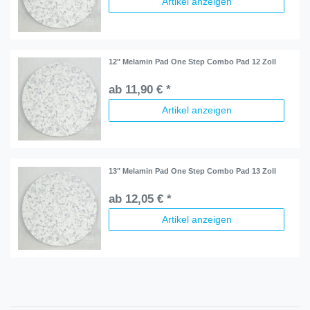
Artikel anzeigen
12" Melamin Pad One Step Combo Pad 12 Zoll
ab 11,90 € *
Artikel anzeigen
13" Melamin Pad One Step Combo Pad 13 Zoll
ab 12,05 € *
Artikel anzeigen