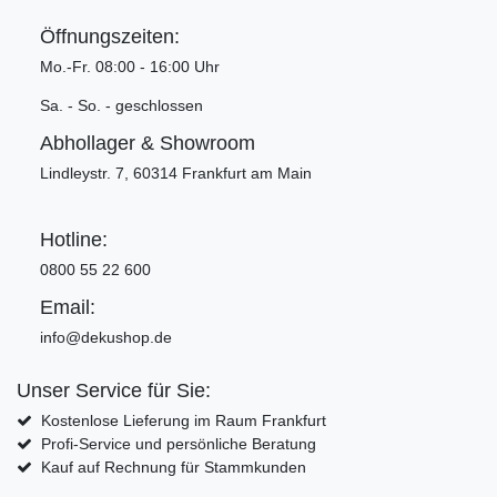
Öffnungszeiten:
Mo.-Fr. 08:00 - 16:00 Uhr
Sa. - So. - geschlossen
Abhollager & Showroom
Lindleystr. 7, 60314 Frankfurt am Main
Hotline:
0800 55 22 600
Email:
info@dekushop.de
Unser Service für Sie:
Kostenlose Lieferung im Raum Frankfurt
Profi-Service und persönliche Beratung
Kauf auf Rechnung für Stammkunden