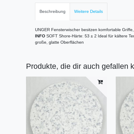
Beschreibung
Weitere Details
UNGER Fensterwischer besitzen komfortable Griff
INFO
SOFT Shore-Härte: 53 ± 2 Ideal für kältere T
große, glatte Oberflächen
Produkte, die dir auch gefallen 