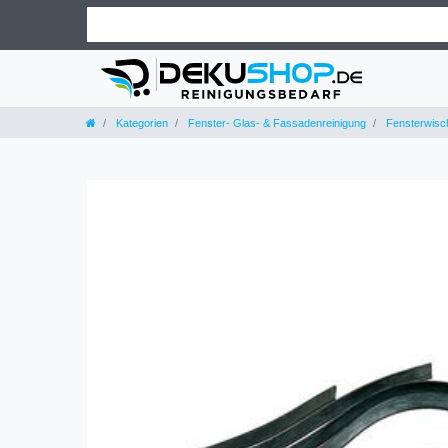
Kategorien
Fenster- Glas- & Fassadenreinigung
Fensterwisc