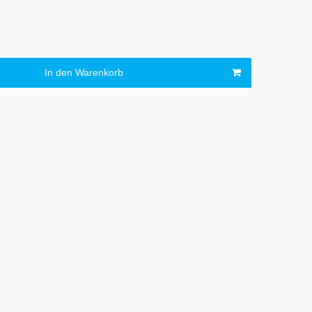
In den Warenkorb