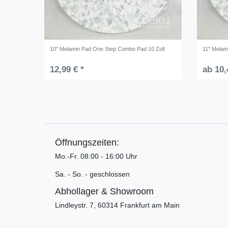
10" Melamin Pad One Step Combo Pad 10 Zoll
11" Melam
12,99 € *
ab 10,
Öffnungszeiten:
Mo.-Fr. 08:00 - 16:00 Uhr
Sa. - So. - geschlossen
Abhollager & Showroom
Lindleystr. 7, 60314 Frankfurt am Main