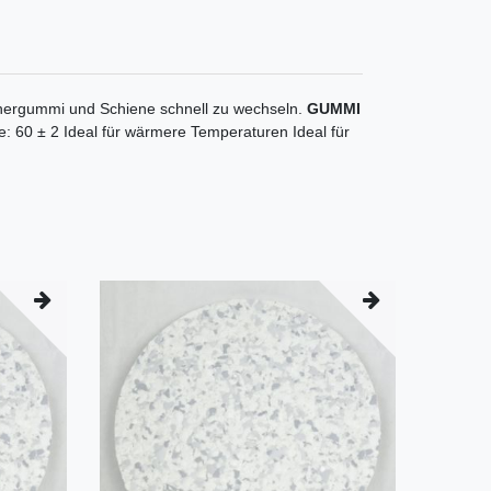
hergummi und Schiene schnell zu wechseln.
GUMMI
 60 ± 2 Ideal für wärmere Temperaturen Ideal für