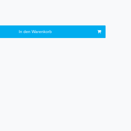
In den Warenkorb