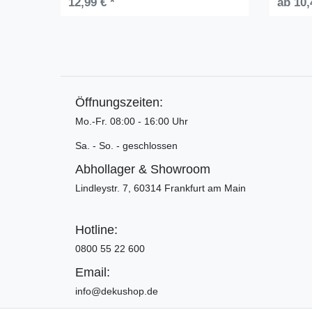
12,99 € *
ab 10,
Öffnungszeiten:
Mo.-Fr. 08:00 - 16:00 Uhr
Sa. - So. - geschlossen
Abhollager & Showroom
Lindleystr. 7, 60314 Frankfurt am Main
Hotline:
0800 55 22 600
Email:
info@dekushop.de