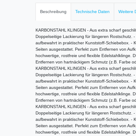
Beschreibung
Technische Daten
Weitere D
KARBONSTAHL KLINGEN - Aus extra scharf geschliffene
Doppelseitige Lackierung für längeren Rostschutz.
aufbewahrt in praktischer Kunststoff-Schiebebox. -
Seiten ausgestattet. Perfekt zum Entfernen von Aufk
hochwertige, rostfreie und flexible Edelstahlklinge
Entfernen von hartnäckigem Schmutz (z.B. Farbe ode
KARBONSTAHL KLINGEN - Aus extra scharf geschliffene
Doppelseitige Lackierung für längeren Rostschutz.
aufbewahrt in praktischer Kunststoff-Schiebebox. -
Seiten ausgestattet. Perfekt zum Entfernen von Aufk
hochwertige, rostfreie und flexible Edelstahlklinge
Entfernen von hartnäckigem Schmutz (z.B. Farbe ode
KARBONSTAHL KLINGEN - Aus extra scharf geschliffene
Doppelseitige Lackierung für längeren Rostschutz.
aufbewahrt in praktischer Kunststoff-Schiebebox. -
Seiten ausgestattet. Perfekt zum Entfernen von Aufk
hochwertige, rostfreie und flexible Edelstahlklinge