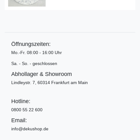
Öffnungszeiten:
Mo.-Fr. 08:00 - 16:00 Uhr
Sa. - So. - geschlossen
Abhollager & Showroom
Lindleystr. 7, 60314 Frankfurt am Main
Hotline:
0800 55 22 600
Email:
info@dekushop.de