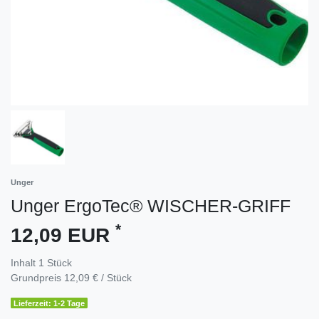
Unger
Unger ErgoTec® WISCHER-GRIFF
*
12,09 EUR
Inhalt
1
Stück
Grundpreis
12,09 € / Stück
Lieferzeit: 1-2 Tage