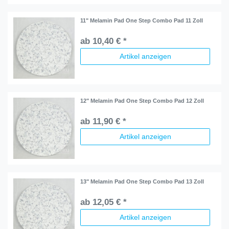
11" Melamin Pad One Step Combo Pad 11 Zoll
ab 10,40 € *
Artikel anzeigen
12" Melamin Pad One Step Combo Pad 12 Zoll
ab 11,90 € *
Artikel anzeigen
13" Melamin Pad One Step Combo Pad 13 Zoll
ab 12,05 € *
Artikel anzeigen