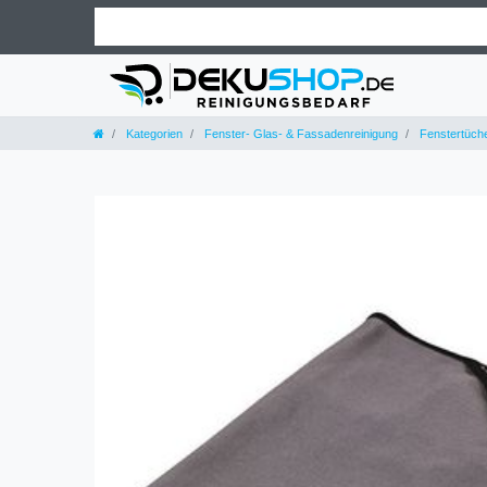
Kategorien
Fenster- Glas- & Fassadenreinigung
Fenstertüch