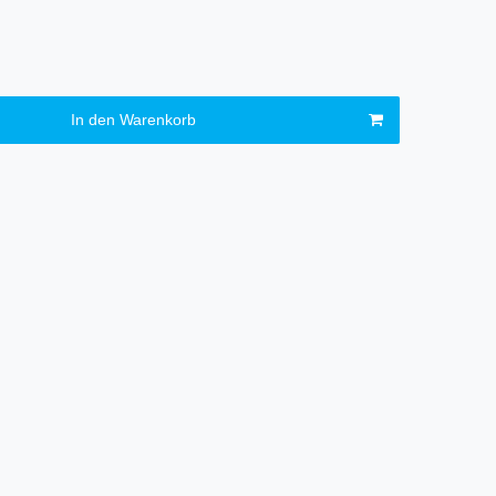
In den Warenkorb