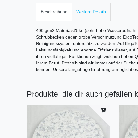
Beschreibung
Weitere Details
400 g/m2 Materialstärke (sehr hohe Wasseraufnahme)
Schrubbecken gegen grobe Verschmutzung ErgoTec N
Reinigungssystem unterstützt zu werden. Auf ErgoTe
Leistungsfähigkeit und enorme Effizienz dieser, au
ihren vielfältigen Funktionen zeigt, welchen hohen 
Ihrem Beruf. Deshalb sind wir immer auf der Suche 
können. Unsere langjährige Erfahrung ermöglicht es
Produkte, die dir auch gefallen 