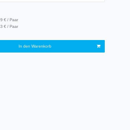
9 € / Paar
3 € / Paar
In den Warenkorb