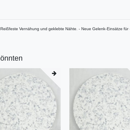
 Reißfeste Vernähung und geklebte Nähte. - Neue Gelenk-Einsätze für
könnten