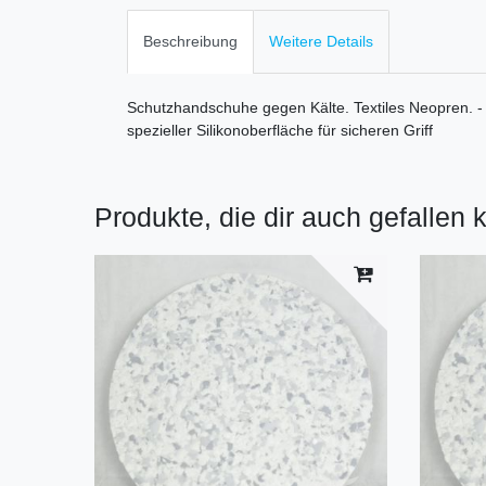
Beschreibung
Weitere Details
Schutzhandschuhe gegen Kälte. Textiles Neopren. -
spezieller Silikonoberfläche für sicheren Griff
Produkte, die dir auch gefallen 