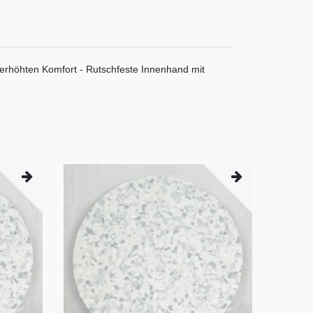
 erhöhten Komfort - Rutschfeste Innenhand mit