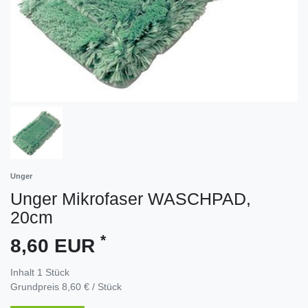
Unger
Unger Mikrofaser WASCHPAD,
20cm
*
8,60 EUR
Inhalt
1
Stück
Grundpreis
8,60 € / Stück