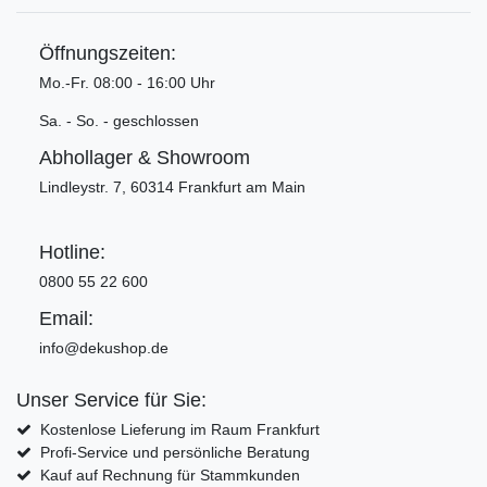
Öffnungszeiten:
Mo.-Fr. 08:00 - 16:00 Uhr
Sa. - So. - geschlossen
Abhollager & Showroom
Lindleystr. 7, 60314 Frankfurt am Main
Hotline:
0800 55 22 600
Email:
info@dekushop.de
Unser Service für Sie:
Kostenlose Lieferung im Raum Frankfurt
Profi-Service und persönliche Beratung
Kauf auf Rechnung für Stammkunden