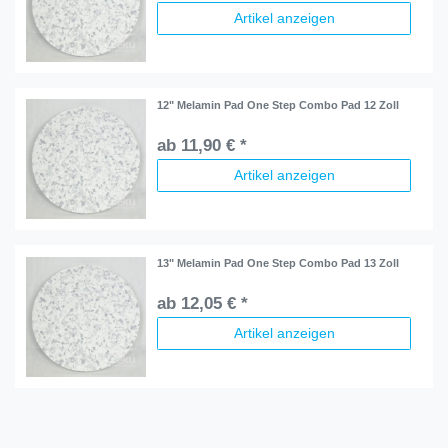
Artikel anzeigen
12" Melamin Pad One Step Combo Pad 12 Zoll
ab 11,90 € *
Artikel anzeigen
13" Melamin Pad One Step Combo Pad 13 Zoll
ab 12,05 € *
Artikel anzeigen