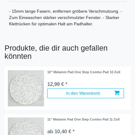
- 15mm lange Fasern, entfernen gröbere Verschmutzung. -
Zum Einwaschen stärker verschmutzter Fenster. - Starker
Klettrücken für optimalen Halt am Padhalter.
Produkte, die dir auch gefallen
könnten
10" Melamin Pad One Step Combo Pad 10 Zoll
12,99 € *
In den Warenkorb
11" Melamin Pad One Step Combo Pad 11 Zoll
ab 10,40 € *