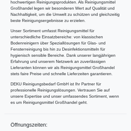
hochwertigen Reinigungsprodukten. Als Reinigungsmittel
Großhandel legen wir besonderen Wert auf Qualität und
Nachhaltigkeit, um die Umwelt zu schützen und gleichzeitig
beste Reinigungsergebnisse zu erzielen.
Unser Sortiment umfasst Reinigungsmittel für
unterschiedliche Einsatzbereiche: von klassischen
Bodenreinigern über Speziallösungen für Glas- und
Fensterreinigung bis hin zu Desinfektionsmitteln für
hygienisch sensible Bereiche. Dank unserer langjährigen
Erfahrung und unserem Netzwerk an zuverlässigen
Lieferanten können wir als Reinigungsmittel Großhandel
stets faire Preise und schnelle Lieferzeiten garantieren.
DEKU Reinigungsbedarf GmbH ist Ihr Partner für
professionelle Reinigungslösungen. Vertrauen Sie auf
unsere Expertise und unser umfassendes Sortiment, wenn
es um Reinigungsmittel Großhandel geht.
Öffnungszeiten: