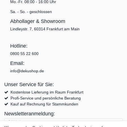
Mo.-Fr. 08:00 - 16:00 Uhr
Sa. - So. - geschlossen
Abhollager & Showroom
Lindleystr. 7, 60314 Frankfurt am Main
Hotline:
0800 55 22 600
Email:
info@dekushop.de
Unser Service für Sie:
Kostenlose Lieferung im Raum Frankfurt
Profi-Service und persönliche Beratung
Kauf auf Rechnung für Stammkunden
Newsletteranmeldung:
E-MAIL **