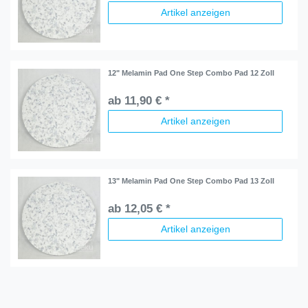
Artikel anzeigen
12" Melamin Pad One Step Combo Pad 12 Zoll
ab 11,90 € *
Artikel anzeigen
13" Melamin Pad One Step Combo Pad 13 Zoll
ab 12,05 € *
Artikel anzeigen