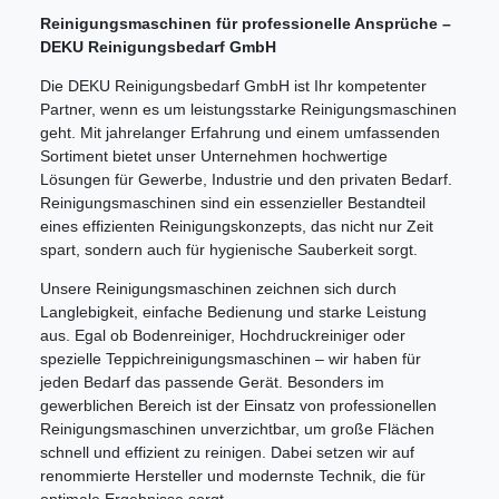
Reinigungsmaschinen für professionelle Ansprüche –
DEKU Reinigungsbedarf GmbH
Die DEKU Reinigungsbedarf GmbH ist Ihr kompetenter
Partner, wenn es um leistungsstarke Reinigungsmaschinen
geht. Mit jahrelanger Erfahrung und einem umfassenden
Sortiment bietet unser Unternehmen hochwertige
Lösungen für Gewerbe, Industrie und den privaten Bedarf.
Reinigungsmaschinen sind ein essenzieller Bestandteil
eines effizienten Reinigungskonzepts, das nicht nur Zeit
spart, sondern auch für hygienische Sauberkeit sorgt.
Unsere Reinigungsmaschinen zeichnen sich durch
Langlebigkeit, einfache Bedienung und starke Leistung
aus. Egal ob Bodenreiniger, Hochdruckreiniger oder
spezielle Teppichreinigungsmaschinen – wir haben für
jeden Bedarf das passende Gerät. Besonders im
gewerblichen Bereich ist der Einsatz von professionellen
Reinigungsmaschinen unverzichtbar, um große Flächen
schnell und effizient zu reinigen. Dabei setzen wir auf
renommierte Hersteller und modernste Technik, die für