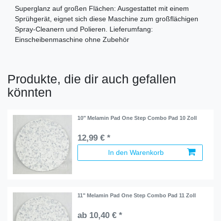
Superglanz auf großen Flächen: Ausgestattet mit einem
Sprühgerät, eignet sich diese Maschine zum großflächigen
Spray-Cleanern und Polieren. Lieferumfang:
Einscheibenmaschine ohne Zubehör
Produkte, die dir auch gefallen
könnten
10" Melamin Pad One Step Combo Pad 10 Zoll
12,99 € *
In den Warenkorb
11" Melamin Pad One Step Combo Pad 11 Zoll
ab 10,40 € *