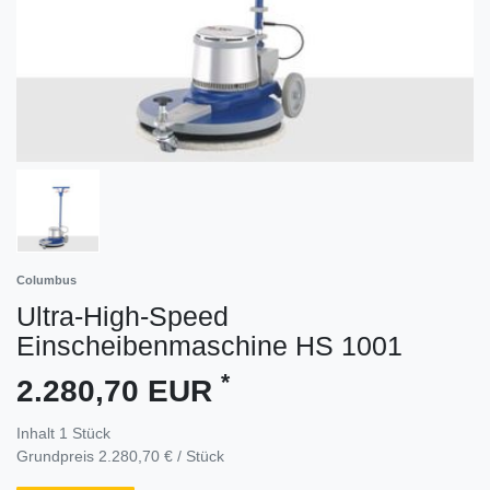
Columbus
Ultra-High-Speed
Einscheibenmaschine HS 1001
*
2.280,70 EUR
Inhalt
1
Stück
Grundpreis
2.280,70 € / Stück