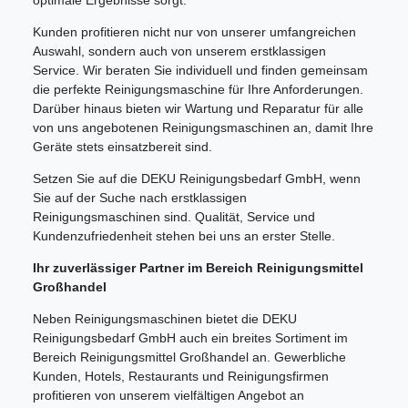
optimale Ergebnisse sorgt.
Kunden profitieren nicht nur von unserer umfangreichen
Auswahl, sondern auch von unserem erstklassigen
Service. Wir beraten Sie individuell und finden gemeinsam
die perfekte Reinigungsmaschine für Ihre Anforderungen.
Darüber hinaus bieten wir Wartung und Reparatur für alle
von uns angebotenen Reinigungsmaschinen an, damit Ihre
Geräte stets einsatzbereit sind.
Setzen Sie auf die DEKU Reinigungsbedarf GmbH, wenn
Sie auf der Suche nach erstklassigen
Reinigungsmaschinen sind. Qualität, Service und
Kundenzufriedenheit stehen bei uns an erster Stelle.
Ihr zuverlässiger Partner im Bereich Reinigungsmittel
Großhandel
Neben Reinigungsmaschinen bietet die DEKU
Reinigungsbedarf GmbH auch ein breites Sortiment im
Bereich Reinigungsmittel Großhandel an. Gewerbliche
Kunden, Hotels, Restaurants und Reinigungsfirmen
profitieren von unserem vielfältigen Angebot an