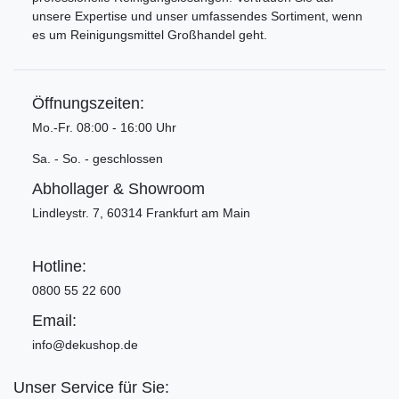
unsere Expertise und unser umfassendes Sortiment, wenn
es um Reinigungsmittel Großhandel geht.
Öffnungszeiten:
Mo.-Fr. 08:00 - 16:00 Uhr
Sa. - So. - geschlossen
Abhollager & Showroom
Lindleystr. 7, 60314 Frankfurt am Main
Hotline:
0800 55 22 600
Email:
info@dekushop.de
Unser Service für Sie: