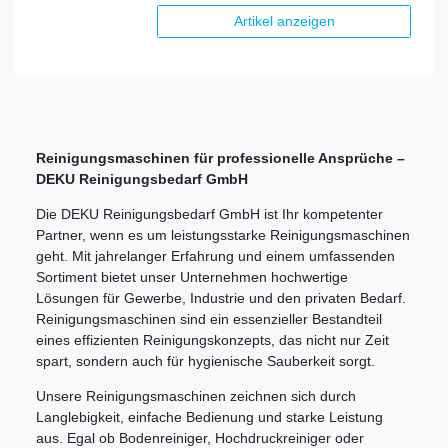
Artikel anzeigen
Reinigungsmaschinen für professionelle Ansprüche –
DEKU Reinigungsbedarf GmbH
Die DEKU Reinigungsbedarf GmbH ist Ihr kompetenter
Partner, wenn es um leistungsstarke Reinigungsmaschinen
geht. Mit jahrelanger Erfahrung und einem umfassenden
Sortiment bietet unser Unternehmen hochwertige
Lösungen für Gewerbe, Industrie und den privaten Bedarf.
Reinigungsmaschinen sind ein essenzieller Bestandteil
eines effizienten Reinigungskonzepts, das nicht nur Zeit
spart, sondern auch für hygienische Sauberkeit sorgt.
Unsere Reinigungsmaschinen zeichnen sich durch
Langlebigkeit, einfache Bedienung und starke Leistung
aus. Egal ob Bodenreiniger, Hochdruckreiniger oder