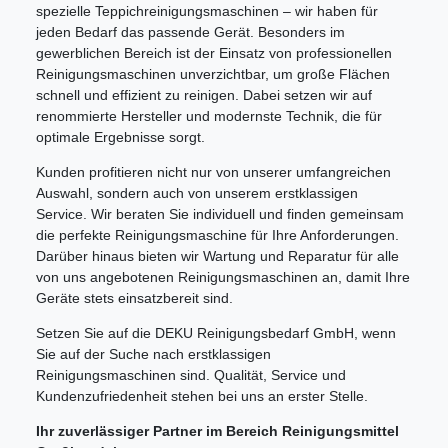
spezielle Teppichreinigungsmaschinen – wir haben für
jeden Bedarf das passende Gerät. Besonders im
gewerblichen Bereich ist der Einsatz von professionellen
Reinigungsmaschinen unverzichtbar, um große Flächen
schnell und effizient zu reinigen. Dabei setzen wir auf
renommierte Hersteller und modernste Technik, die für
optimale Ergebnisse sorgt.
Kunden profitieren nicht nur von unserer umfangreichen
Auswahl, sondern auch von unserem erstklassigen
Service. Wir beraten Sie individuell und finden gemeinsam
die perfekte Reinigungsmaschine für Ihre Anforderungen.
Darüber hinaus bieten wir Wartung und Reparatur für alle
von uns angebotenen Reinigungsmaschinen an, damit Ihre
Geräte stets einsatzbereit sind.
Setzen Sie auf die DEKU Reinigungsbedarf GmbH, wenn
Sie auf der Suche nach erstklassigen
Reinigungsmaschinen sind. Qualität, Service und
Kundenzufriedenheit stehen bei uns an erster Stelle.
Ihr zuverlässiger Partner im Bereich Reinigungsmittel