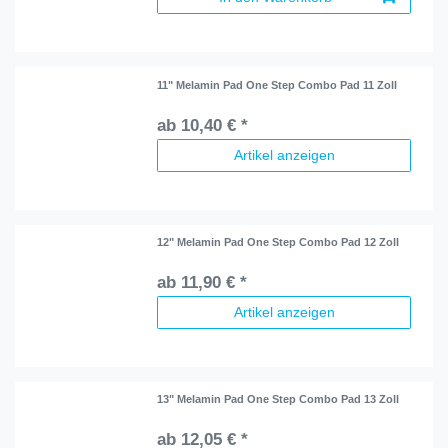
11" Melamin Pad One Step Combo Pad 11 Zoll
ab 10,40 € *
Artikel anzeigen
12" Melamin Pad One Step Combo Pad 12 Zoll
ab 11,90 € *
Artikel anzeigen
13" Melamin Pad One Step Combo Pad 13 Zoll
ab 12,05 € *