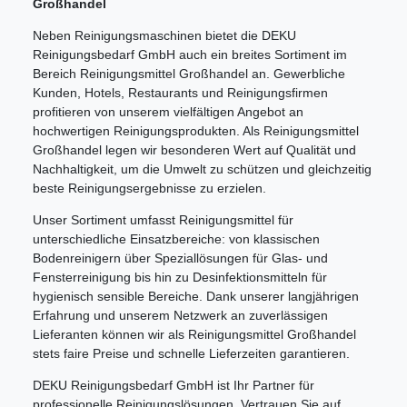
Großhandel
Neben Reinigungsmaschinen bietet die DEKU
Reinigungsbedarf GmbH auch ein breites Sortiment im
Bereich Reinigungsmittel Großhandel an. Gewerbliche
Kunden, Hotels, Restaurants und Reinigungsfirmen
profitieren von unserem vielfältigen Angebot an
hochwertigen Reinigungsprodukten. Als Reinigungsmittel
Großhandel legen wir besonderen Wert auf Qualität und
Nachhaltigkeit, um die Umwelt zu schützen und gleichzeitig
beste Reinigungsergebnisse zu erzielen.
Unser Sortiment umfasst Reinigungsmittel für
unterschiedliche Einsatzbereiche: von klassischen
Bodenreinigern über Speziallösungen für Glas- und
Fensterreinigung bis hin zu Desinfektionsmitteln für
hygienisch sensible Bereiche. Dank unserer langjährigen
Erfahrung und unserem Netzwerk an zuverlässigen
Lieferanten können wir als Reinigungsmittel Großhandel
stets faire Preise und schnelle Lieferzeiten garantieren.
DEKU Reinigungsbedarf GmbH ist Ihr Partner für
professionelle Reinigungslösungen. Vertrauen Sie auf