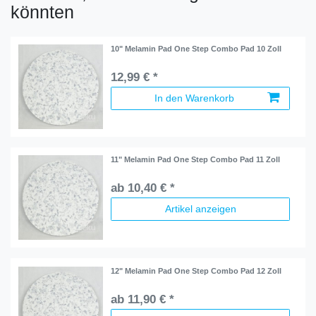
könnten
10" Melamin Pad One Step Combo Pad 10 Zoll
12,99 € *
In den Warenkorb
11" Melamin Pad One Step Combo Pad 11 Zoll
ab 10,40 € *
Artikel anzeigen
12" Melamin Pad One Step Combo Pad 12 Zoll
ab 11,90 € *