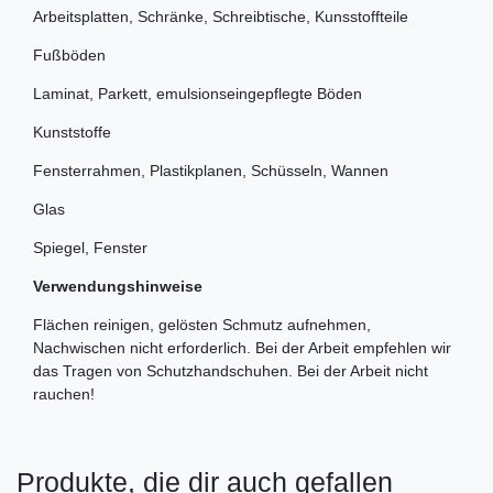
Arbeitsplatten, Schränke, Schreibtische, Kunsstoffteile
Fußböden
Laminat, Parkett, emulsionseingepflegte Böden
Kunststoffe
Fensterrahmen, Plastikplanen, Schüsseln, Wannen
Glas
Spiegel, Fenster
Verwendungshinweise
Flächen reinigen, gelösten Schmutz aufnehmen,
Nachwischen nicht erforderlich. Bei der Arbeit empfehlen wir
das Tragen von Schutzhandschuhen. Bei der Arbeit nicht
rauchen!
Produkte, die dir auch gefallen