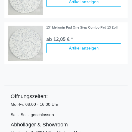
Artikel anzeigen
13" Melamin Pad One Step Combo Pad 13 Zoll
ab 12,05 € *
Artikel anzeigen
Öffnungszeiten:
Mo.-Fr. 08:00 - 16:00 Uhr
Sa. - So. - geschlossen
Abhollager & Showroom