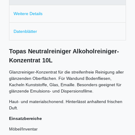
Weitere Details
Datenblätter
Topas Neutralreiniger Alkoholreiniger-
Konzentrat 10L
Glanzreiniger-Konzentrat für die streifenfreie Reinigung aller
glänzenden Oberflächen. Für Wandund Bodenfliesen,
Kacheln Kunststoffe, Glas, Emaille. Besonders geeignet für
glänzende Emulsions- und Dispersionsfilme.
Haut- und materialschonend. Hinterlässt anhaltend frischen
Duft.
Einsatzbereiche
Möbel/Inventar