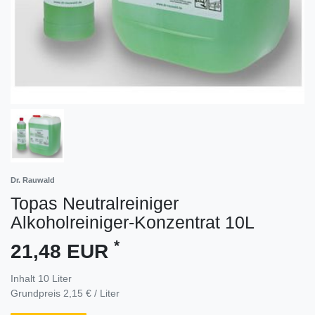
Dr. Rauwald
Topas Neutralreiniger
Alkoholreiniger-Konzentrat 10L
*
21,48 EUR
Inhalt
10
Liter
Grundpreis
2,15 € / Liter