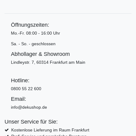
Öffnungszeiten:
Mo.-Fr. 08:00 - 16:00 Uhr
Sa. - So. - geschlossen
Abhollager & Showroom
Lindleystr. 7, 60314 Frankfurt am Main
Hotline:
0800 55 22 600
Email:
info@dekushop.de
Unser Service für Sie:
Kostenlose Lieferung im Raum Frankfurt