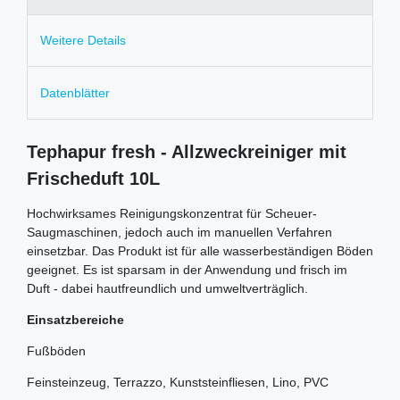
Weitere Details
Datenblätter
Tephapur fresh - Allzweckreiniger mit
Frischeduft 10L
Hochwirksames Reinigungskonzentrat für Scheuer-
Saugmaschinen, jedoch auch im manuellen Verfahren
einsetzbar. Das Produkt ist für alle wasserbeständigen Böden
geeignet. Es ist sparsam in der Anwendung und frisch im
Duft - dabei hautfreundlich und umweltverträglich.
Einsatzbereiche
Fußböden
Feinsteinzeug, Terrazzo, Kunststeinfliesen, Lino, PVC