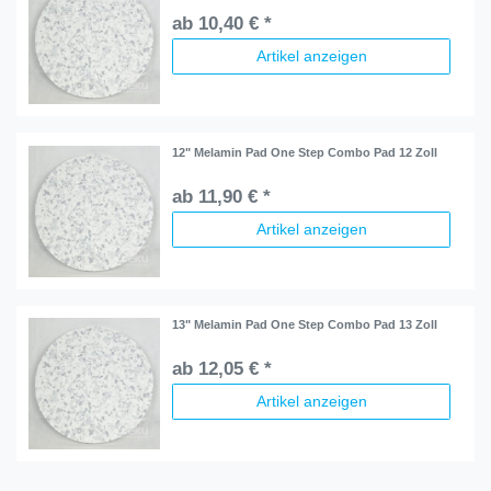
ab 10,40 € *
Artikel anzeigen
12" Melamin Pad One Step Combo Pad 12 Zoll
ab 11,90 € *
Artikel anzeigen
13" Melamin Pad One Step Combo Pad 13 Zoll
ab 12,05 € *
Artikel anzeigen