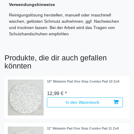
Verwendungshinweise
Reinigungslösung herstellen, manuell oder maschinell
wischen, gelösten Schmutz aufnehmen, ggf. Nachwischen
und trocknen lassen. Bei der Arbeit wird das Tragen von
Schutzhandschuhen empfohlen
Produkte, die dir auch gefallen
könnten
10" Melamin Pad One Step Combo Pad 10 Zoll
12,99 € *
In den Warenkorb
11" Melamin Pad One Step Combo Pad 11 Zoll