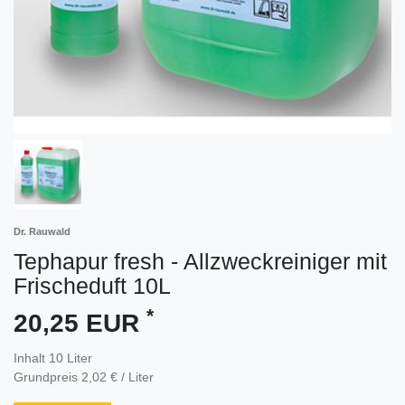
Dr. Rauwald
Tephapur fresh - Allzweckreiniger mit
Frischeduft 10L
*
20,25 EUR
Inhalt
10
Liter
Grundpreis
2,02 € / Liter