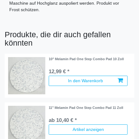
Maschine auf Hochglanz auspoliert werden. Produkt vor
Frost schützen.
Produkte, die dir auch gefallen
könnten
10" Melamin Pad One Step Combo Pad 10 Zoll
12,99 € *
In den Warenkorb
11" Melamin Pad One Step Combo Pad 11 Zoll
ab 10,40 € *
Artikel anzeigen