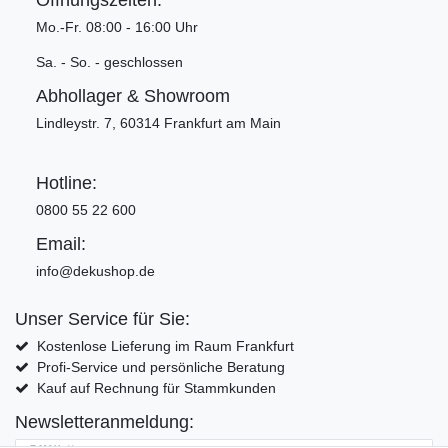
Öffnungszeiten:
Mo.-Fr. 08:00 - 16:00 Uhr
Sa. - So. - geschlossen
Abhollager & Showroom
Lindleystr. 7, 60314 Frankfurt am Main
Hotline:
0800 55 22 600
Email:
info@dekushop.de
Unser Service für Sie:
Kostenlose Lieferung im Raum Frankfurt
Profi-Service und persönliche Beratung
Kauf auf Rechnung für Stammkunden
Newsletteranmeldung: