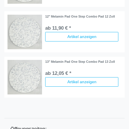
12" Melamin Pad One Step Combo Pad 12 Zoll
ab 11,90 € *
Artikel anzeigen
13" Melamin Pad One Step Combo Pad 13 Zoll
ab 12,05 € *
Artikel anzeigen