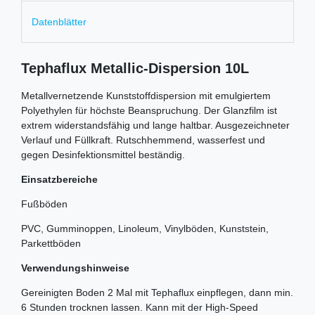
Datenblätter
Tephaflux Metallic-Dispersion 10L
Metallvernetzende Kunststoffdispersion mit emulgiertem
Polyethylen für höchste Beanspruchung. Der Glanzfilm ist
extrem widerstandsfähig und lange haltbar. Ausgezeichneter
Verlauf und Füllkraft. Rutschhemmend, wasserfest und
gegen Desinfektionsmittel beständig.
Einsatzbereiche
Fußböden
PVC, Gumminoppen, Linoleum, Vinylböden, Kunststein,
Parkettböden
Verwendungshinweise
Gereinigten Boden 2 Mal mit Tephaflux einpflegen, dann min.
6 Stunden trocknen lassen. Kann mit der High-Speed