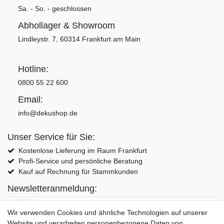
Sa. - So. - geschlossen
Abhollager & Showroom
Lindleystr. 7, 60314 Frankfurt am Main
Hotline:
0800 55 22 600
Email:
info@dekushop.de
Unser Service für Sie:
Kostenlose Lieferung im Raum Frankfurt
Profi-Service und persönliche Beratung
Kauf auf Rechnung für Stammkunden
Newsletteranmeldung:
E-MAIL **
Wir verwenden Cookies und ähnliche Technologien auf unserer
Website und verarbeiten personenbezogene Daten von