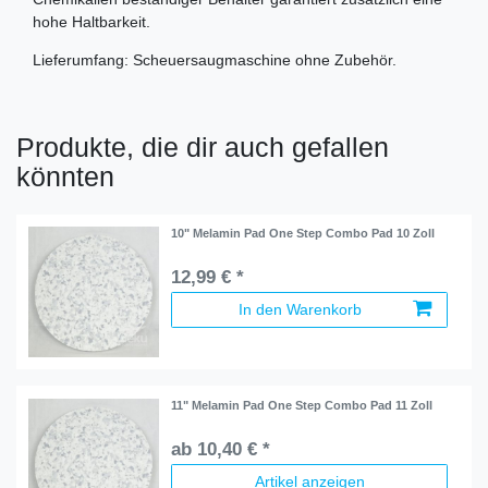
hohe Haltbarkeit.
Lieferumfang: Scheuersaugmaschine ohne Zubehör.
Produkte, die dir auch gefallen
könnten
10" Melamin Pad One Step Combo Pad 10 Zoll
12,99 € *
In den Warenkorb
11" Melamin Pad One Step Combo Pad 11 Zoll
ab 10,40 € *
Artikel anzeigen