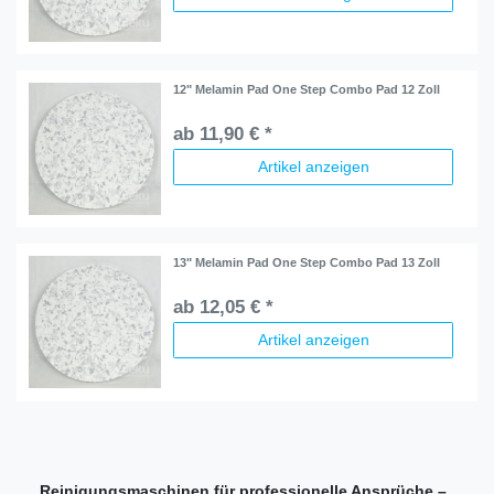
12" Melamin Pad One Step Combo Pad 12 Zoll
ab 11,90 € *
Artikel anzeigen
13" Melamin Pad One Step Combo Pad 13 Zoll
ab 12,05 € *
Artikel anzeigen
Reinigungsmaschinen für professionelle Ansprüche –