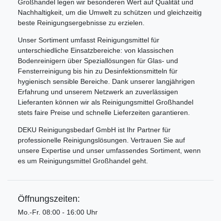
Großhandel legen wir besonderen Wert auf Qualität und
Nachhaltigkeit, um die Umwelt zu schützen und gleichzeitig
beste Reinigungsergebnisse zu erzielen.
Unser Sortiment umfasst Reinigungsmittel für
unterschiedliche Einsatzbereiche: von klassischen
Bodenreinigern über Speziallösungen für Glas- und
Fensterreinigung bis hin zu Desinfektionsmitteln für
hygienisch sensible Bereiche. Dank unserer langjährigen
Erfahrung und unserem Netzwerk an zuverlässigen
Lieferanten können wir als Reinigungsmittel Großhandel
stets faire Preise und schnelle Lieferzeiten garantieren.
DEKU Reinigungsbedarf GmbH ist Ihr Partner für
professionelle Reinigungslösungen. Vertrauen Sie auf
unsere Expertise und unser umfassendes Sortiment, wenn
es um Reinigungsmittel Großhandel geht.
Öffnungszeiten:
Mo.-Fr. 08:00 - 16:00 Uhr