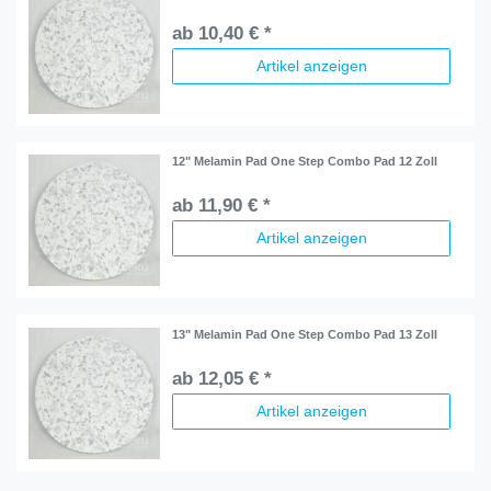
ab 10,40 € *
Artikel anzeigen
12" Melamin Pad One Step Combo Pad 12 Zoll
ab 11,90 € *
Artikel anzeigen
13" Melamin Pad One Step Combo Pad 13 Zoll
ab 12,05 € *
Artikel anzeigen