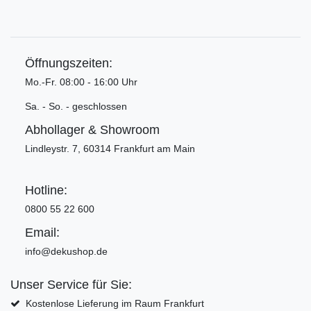
Öffnungszeiten:
Mo.-Fr. 08:00 - 16:00 Uhr
Sa. - So. - geschlossen
Abhollager & Showroom
Lindleystr. 7, 60314 Frankfurt am Main
Hotline:
0800 55 22 600
Email:
info@dekushop.de
Unser Service für Sie:
Kostenlose Lieferung im Raum Frankfurt