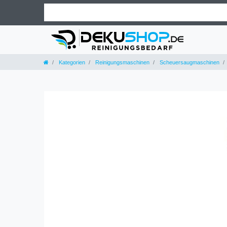
Kategorien
Reinigungsmaschinen
Scheuersaugmaschinen