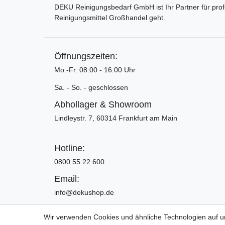
DEKU Reinigungsbedarf GmbH ist Ihr Partner für pro
Reinigungsmittel Großhandel geht.
Öffnungszeiten:
Mo.-Fr. 08:00 - 16:00 Uhr
Sa. - So. - geschlossen
Abhollager & Showroom
Lindleystr. 7, 60314 Frankfurt am Main
Hotline:
0800 55 22 600
Email:
info@dekushop.de
Wir verwenden Cookies und ähnliche Technologien auf 