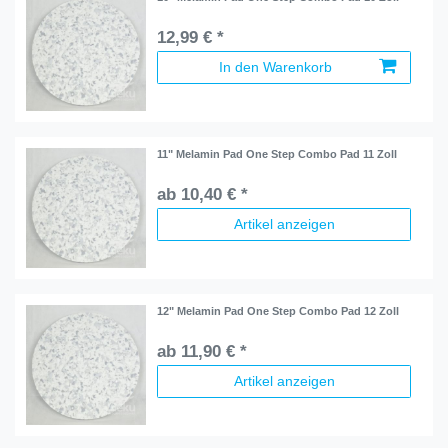
12,99 € *
In den Warenkorb
11" Melamin Pad One Step Combo Pad 11 Zoll
ab 10,40 € *
Artikel anzeigen
12" Melamin Pad One Step Combo Pad 12 Zoll
ab 11,90 € *
Artikel anzeigen