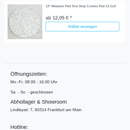
13" Melamin Pad One Step Combo Pad 13 Zoll
ab 12,05 € *
Artikel anzeigen
Öffnungszeiten:
Mo.-Fr. 08:00 - 16:00 Uhr
Sa. - So. - geschlossen
Abhollager & Showroom
Lindleystr. 7, 60314 Frankfurt am Main
Hotline: