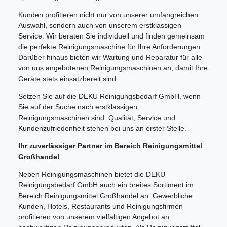
Kunden profitieren nicht nur von unserer umfangreichen
Auswahl, sondern auch von unserem erstklassigen
Service. Wir beraten Sie individuell und finden gemeinsam
die perfekte Reinigungsmaschine für Ihre Anforderungen.
Darüber hinaus bieten wir Wartung und Reparatur für alle
von uns angebotenen Reinigungsmaschinen an, damit Ihre
Geräte stets einsatzbereit sind.
Setzen Sie auf die DEKU Reinigungsbedarf GmbH, wenn
Sie auf der Suche nach erstklassigen
Reinigungsmaschinen sind. Qualität, Service und
Kundenzufriedenheit stehen bei uns an erster Stelle.
Ihr zuverlässiger Partner im Bereich Reinigungsmittel
Großhandel
Neben Reinigungsmaschinen bietet die DEKU
Reinigungsbedarf GmbH auch ein breites Sortiment im
Bereich Reinigungsmittel Großhandel an. Gewerbliche
Kunden, Hotels, Restaurants und Reinigungsfirmen
profitieren von unserem vielfältigen Angebot an