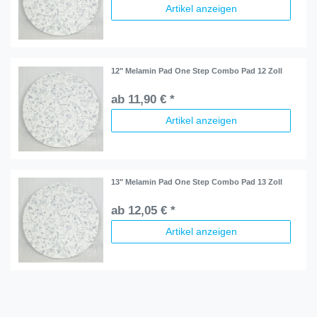
Artikel anzeigen
12" Melamin Pad One Step Combo Pad 12 Zoll
ab 11,90 € *
Artikel anzeigen
13" Melamin Pad One Step Combo Pad 13 Zoll
ab 12,05 € *
Artikel anzeigen