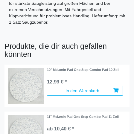
für stärkste Saugleistung auf großen Flächen und bei
extremen Verschmutzungen. Mit Fahrgestell und
Kippvorrichtung für problemloses Handling. Lieferumfang: mit
1 Satz Saugzubehör.
Produkte, die dir auch gefallen
könnten
10" Melamin Pad One Step Combo Pad 10 Zoll
12,99 € *
In den Warenkorb
11" Melamin Pad One Step Combo Pad 11 Zoll
ab 10,40 € *