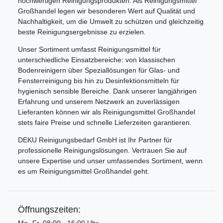
hochwertigen Reinigungsprodukten. Als Reinigungsmittel
Großhandel legen wir besonderen Wert auf Qualität und
Nachhaltigkeit, um die Umwelt zu schützen und gleichzeitig
beste Reinigungsergebnisse zu erzielen.
Unser Sortiment umfasst Reinigungsmittel für
unterschiedliche Einsatzbereiche: von klassischen
Bodenreinigern über Speziallösungen für Glas- und
Fensterreinigung bis hin zu Desinfektionsmitteln für
hygienisch sensible Bereiche. Dank unserer langjährigen
Erfahrung und unserem Netzwerk an zuverlässigen
Lieferanten können wir als Reinigungsmittel Großhandel
stets faire Preise und schnelle Lieferzeiten garantieren.
DEKU Reinigungsbedarf GmbH ist Ihr Partner für
professionelle Reinigungslösungen. Vertrauen Sie auf
unsere Expertise und unser umfassendes Sortiment, wenn
es um Reinigungsmittel Großhandel geht.
Öffnungszeiten: