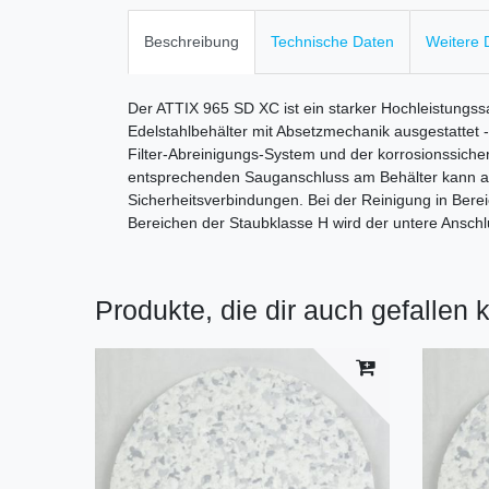
Beschreibung
Technische Daten
Weitere D
Der ATTIX 965 SD XC ist ein starker Hochleistungss
Edelstahlbehälter mit Absetzmechanik ausgestattet -
Filter-Abreinigungs-System und der korrosionssiche
entsprechenden Sauganschluss am Behälter kann auc
Sicherheitsverbindungen. Bei der Reinigung in Bere
Bereichen der Staubklasse H wird der untere Anschl
Produkte, die dir auch gefallen 