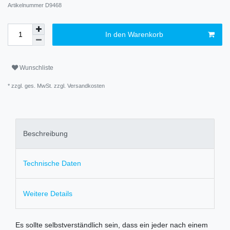
Artikelnummer
D9468
In den Warenkorb
Wunschliste
* zzgl. ges. MwSt. zzgl.
Versandkosten
Beschreibung
Technische Daten
Weitere Details
Es sollte selbstverständlich sein, dass ein jeder nach einem