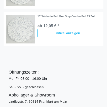
13" Melamin Pad One Step Combo Pad 13 Zoll
ab 12,05 € *
Artikel anzeigen
Öffnungszeiten:
Mo.-Fr. 08:00 - 16:00 Uhr
Sa. - So. - geschlossen
Abhollager & Showroom
Lindleystr. 7, 60314 Frankfurt am Main