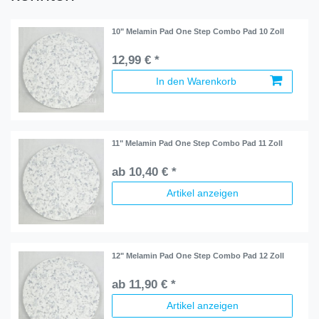
10" Melamin Pad One Step Combo Pad 10 Zoll
12,99 € *
In den Warenkorb
11" Melamin Pad One Step Combo Pad 11 Zoll
ab 10,40 € *
Artikel anzeigen
12" Melamin Pad One Step Combo Pad 12 Zoll
ab 11,90 € *
Artikel anzeigen