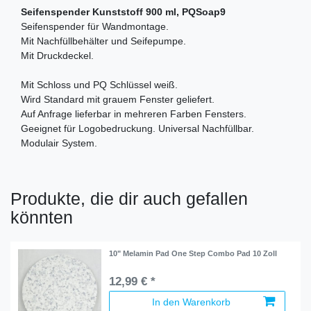
Seifenspender Kunststoff 900 ml, PQSoap9
Seifenspender für Wandmontage.
Mit Nachfüllbehälter und Seifepumpe.
Mit Druckdeckel.
Mit Schloss und PQ Schlüssel weiß.
Wird Standard mit grauem Fenster geliefert.
Auf Anfrage lieferbar in mehreren Farben Fensters.
Geeignet für Logobedruckung. Universal Nachfüllbar.
Modulair System.
Produkte, die dir auch gefallen
könnten
10" Melamin Pad One Step Combo Pad 10 Zoll
12,99 € *
In den Warenkorb