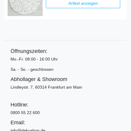
Artikel anzeigen
Öffnungszeiten:
Mo.-Fr. 08:00 - 16:00 Uhr
Sa. - So. - geschlossen
Abhollager & Showroom
Lindleystr. 7, 60314 Frankfurt am Main
Hotline:
0800 55 22 600
Email:
info@dekushop.de