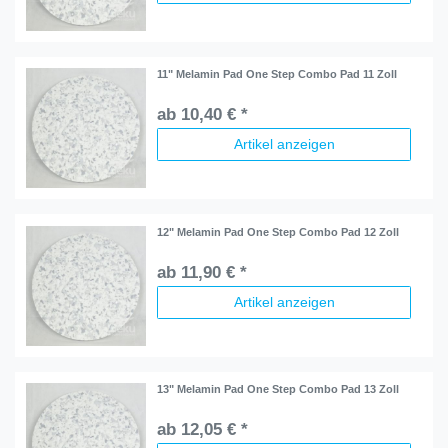
11" Melamin Pad One Step Combo Pad 11 Zoll
ab 10,40 € *
Artikel anzeigen
12" Melamin Pad One Step Combo Pad 12 Zoll
ab 11,90 € *
Artikel anzeigen
13" Melamin Pad One Step Combo Pad 13 Zoll
ab 12,05 € *