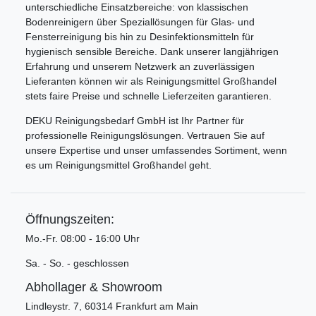
unterschiedliche Einsatzbereiche: von klassischen
Bodenreinigern über Speziallösungen für Glas- und
Fensterreinigung bis hin zu Desinfektionsmitteln für
hygienisch sensible Bereiche. Dank unserer langjährigen
Erfahrung und unserem Netzwerk an zuverlässigen
Lieferanten können wir als Reinigungsmittel Großhandel
stets faire Preise und schnelle Lieferzeiten garantieren.
DEKU Reinigungsbedarf GmbH ist Ihr Partner für
professionelle Reinigungslösungen. Vertrauen Sie auf
unsere Expertise und unser umfassendes Sortiment, wenn
es um Reinigungsmittel Großhandel geht.
Öffnungszeiten:
Mo.-Fr. 08:00 - 16:00 Uhr
Sa. - So. - geschlossen
Abhollager & Showroom
Lindleystr. 7, 60314 Frankfurt am Main