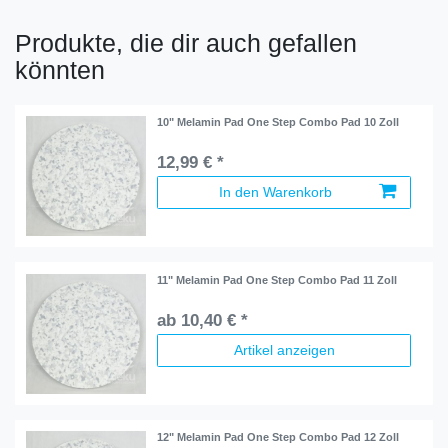
Produkte, die dir auch gefallen
könnten
10" Melamin Pad One Step Combo Pad 10 Zoll
12,99 € *
In den Warenkorb
11" Melamin Pad One Step Combo Pad 11 Zoll
ab 10,40 € *
Artikel anzeigen
12" Melamin Pad One Step Combo Pad 12 Zoll