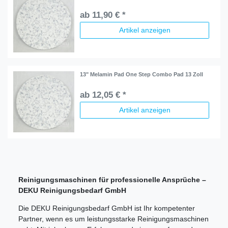
ab 11,90 € *
Artikel anzeigen
13" Melamin Pad One Step Combo Pad 13 Zoll
ab 12,05 € *
Artikel anzeigen
Reinigungsmaschinen für professionelle Ansprüche –
DEKU Reinigungsbedarf GmbH
Die DEKU Reinigungsbedarf GmbH ist Ihr kompetenter
Partner, wenn es um leistungsstarke Reinigungsmaschinen