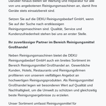
Darüber hinaus bieten wir Wartung und Reparatur für alle
von uns angebotenen Reinigungsmaschinen an, damit Ihre
Geräte stets einsatzbereit sind.
Setzen Sie auf die DEKU Reinigungsbedarf GmbH, wenn
Sie auf der Suche nach erstklassigen
Reinigungsmaschinen sind. Qualität, Service und
Kundenzufriedenheit stehen bei uns an erster Stelle.
Ihr zuverlässiger Partner im Bereich Reinigungsmittel
Großhandel
Neben Reinigungsmaschinen bietet die DEKU
Reinigungsbedarf GmbH auch ein breites Sortiment im
Bereich Reinigungsmittel Großhandel an. Gewerbliche
Kunden, Hotels, Restaurants und Reinigungsfirmen
profitieren von unserem vielfältigen Angebot an
hochwertigen Reinigungsprodukten. Als Reinigungsmittel
Großhandel legen wir besonderen Wert auf Qualität und
Nachhaltigkeit, um die Umwelt zu schützen und gleichzeitig
beste Reinigungsergebnisse zu erzielen.
Unser Sortiment umfasst Reinigungsmittel für