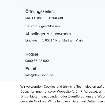
Öffnungszeiten:
Mo.-Fr. 08:00 - 16:00 Uhr
Sa. - So. - geschlossen
Abhollager & Showroom
Lindleystr. 7, 60314 Frankfurt am Main
Hotline:
0800 55 22 600
Email:
info@dekushop.de
Wir verwenden Cookies und ähnliche Technologien auf 
Besucher:innen unserer Webseite (z.B. IP-Adresse), um z
Widerrufs­recht
Drittanbietern einzubinden oder Zugriffe auf unsere Webs
gesetzte Cookies. Wir teilen diese Daten mit Dritten, die