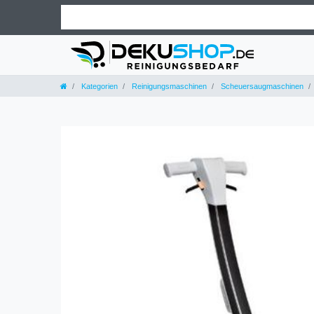
Kategorien
Reinigungsmaschinen
Scheuersaugmaschinen