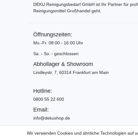
DEKU Reinigungsbedarf GmbH ist Ihr Partner für pro
Reinigungsmittel Großhandel geht.
Öffnungszeiten:
Mo.-Fr. 08:00 - 16:00 Uhr
Sa. - So. - geschlossen
Abhollager & Showroom
Lindleystr. 7, 60314 Frankfurt am Main
Hotline:
0800 55 22 600
Email:
info@dekushop.de
Wir verwenden Cookies und ähnliche Technologien auf 