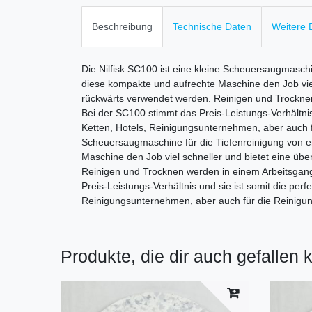
Beschreibung
Technische Daten
Weitere D
Die Nilfisk SC100 ist eine kleine Scheuersaugmasch
diese kompakte und aufrechte Maschine den Job viel
rückwärts verwendet werden. Reinigen und Trocknen 
Bei der SC100 stimmt das Preis-Leistungs-Verhältnis 
Ketten, Hotels, Reinigungsunternehmen, aber auch fü
Scheuersaugmaschine für die Tiefenreinigung von e
Maschine den Job viel schneller und bietet eine üb
Reinigen und Trocknen werden in einem Arbeitsgang 
Preis-Leistungs-Verhältnis und sie ist somit die per
Reinigungsunternehmen, aber auch für die Reinigung
Produkte, die dir auch gefallen 