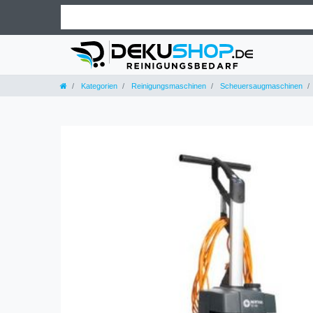
Kategorien
Reinigungsmaschinen
Scheuersaugmaschinen