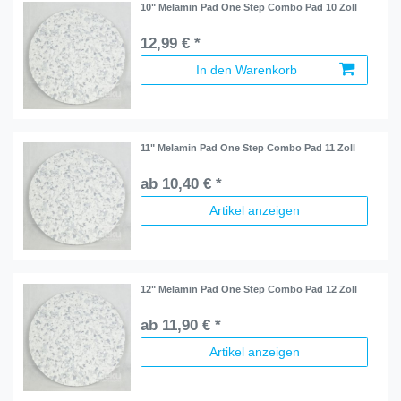
10" Melamin Pad One Step Combo Pad 10 Zoll
12,99 € *
In den Warenkorb
11" Melamin Pad One Step Combo Pad 11 Zoll
ab 10,40 € *
Artikel anzeigen
12" Melamin Pad One Step Combo Pad 12 Zoll
ab 11,90 € *
Artikel anzeigen