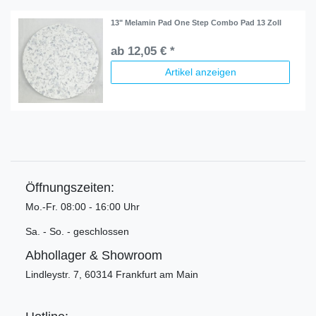
13" Melamin Pad One Step Combo Pad 13 Zoll
ab 12,05 € *
Artikel anzeigen
Öffnungszeiten:
Mo.-Fr. 08:00 - 16:00 Uhr
Sa. - So. - geschlossen
Abhollager & Showroom
Lindleystr. 7, 60314 Frankfurt am Main