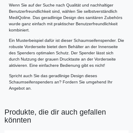
Wenn Sie auf der Suche nach Qualität und nachhaltiger
Benutzerfreundlichkeit sind, wählen Sie selbstverständlich
MediQoline. Das geradlinige Design des sanitären Zubehörs
wurde ganz einfach mit praktischer Benutzerfreundlichkeit
kombiniert.
Ein Musterbeispiel dafür ist dieser Schaumseifenspender. Die
robuste Vorderseite bietet dem Behälter an der Innenseite
des Spenders optimalen Schutz. Der Spender lässt sich
durch Nutzung der grauen Drucktaste an der Vorderseite
aktivieren. Eine einfachere Bedienung gibt es nicht!
Spricht auch Sie das geradlinige Design dieses
Schaumseifenspenders an? Fordern Sie umgehend Ihr
Angebot an.
Produkte, die dir auch gefallen
könnten