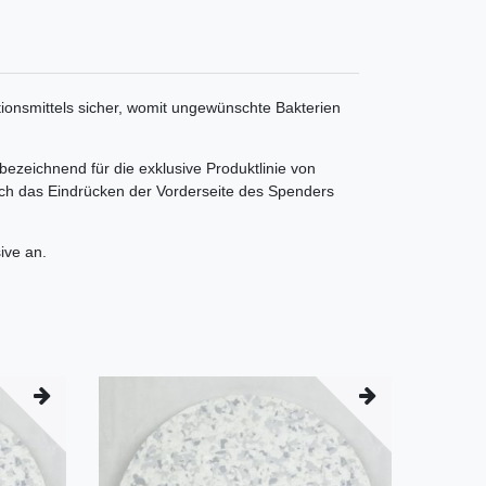
onsmittels sicher, womit ungewünschte Bakterien
bezeichnend für die exklusive Produktlinie von
urch das Eindrücken der Vorderseite des Spenders
ive an.