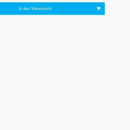
In den Warenkorb