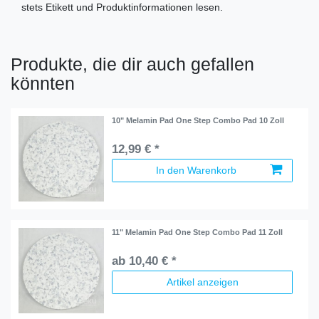
stets Etikett und Produktinformationen lesen.
Produkte, die dir auch gefallen
könnten
10" Melamin Pad One Step Combo Pad 10 Zoll
12,99 € *
In den Warenkorb
11" Melamin Pad One Step Combo Pad 11 Zoll
ab 10,40 € *
Artikel anzeigen