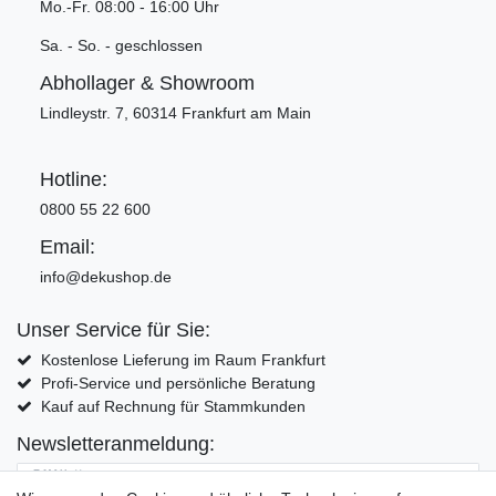
Mo.-Fr. 08:00 - 16:00 Uhr
Sa. - So. - geschlossen
Abhollager & Showroom
Lindleystr. 7, 60314 Frankfurt am Main
Hotline:
0800 55 22 600
Email:
info@dekushop.de
Unser Service für Sie:
Kostenlose Lieferung im Raum Frankfurt
Profi-Service und persönliche Beratung
Kauf auf Rechnung für Stammkunden
Newsletteranmeldung:
E-MAIL **