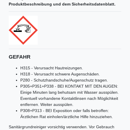
Produktbeschreibung und dem Sicherheitsdatenblatt.
GEFAHR
H315 - Verursacht Hautreizungen.
H318 - Verursacht schwere Augenschäden.
P280 - Schutzhandschuhe/Augenschutz tragen.
P305+P351+P338 - BEI KONTAKT MIT DEN AUGEN:
Einige Minuten lang behutsam mit Wasser ausspülen.
Eventuell vorhandene Kontaktlinsen nach Möglichkeit
entfernen. Weiter ausspülen.
P308+P313 - BEI Exposition oder falls betroffen:
Ärztlichen Rat einholen/ärztliche Hilfe hinzuziehen.
Sanitärgrundreiniger vorsichtig verwenden. Vor Gebrauch