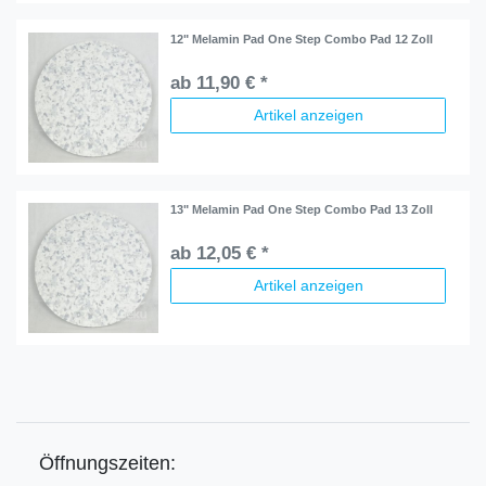
12" Melamin Pad One Step Combo Pad 12 Zoll
ab 11,90 € *
Artikel anzeigen
13" Melamin Pad One Step Combo Pad 13 Zoll
ab 12,05 € *
Artikel anzeigen
Öffnungszeiten: