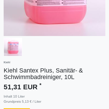
Kiehl
Kiehl Santex Plus, Sanitär- &
Schwimmbadreiniger, 10L
*
51,31 EUR
Inhalt
10
Liter
Grundpreis
5,13 € / Liter