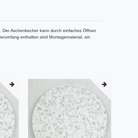
n. Der Aschenbecher kann durch einfaches Öffnen
eferumfang enthalten sind Montagematerial, ein