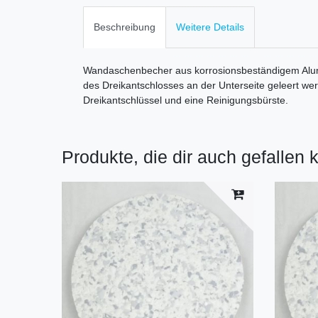
Beschreibung
Weitere Details
Wandaschenbecher aus korrosionsbeständigem Alumi
des Dreikantschlosses an der Unterseite geleert we
Dreikantschlüssel und eine Reinigungsbürste.
Produkte, die dir auch gefallen 