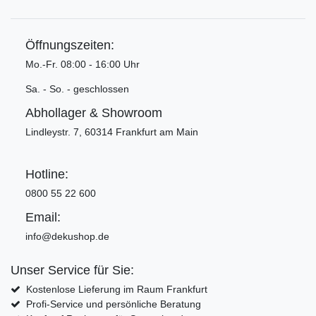
Öffnungszeiten:
Mo.-Fr. 08:00 - 16:00 Uhr
Sa. - So. - geschlossen
Abhollager & Showroom
Lindleystr. 7, 60314 Frankfurt am Main
Hotline:
0800 55 22 600
Email:
info@dekushop.de
Unser Service für Sie:
Kostenlose Lieferung im Raum Frankfurt
Profi-Service und persönliche Beratung