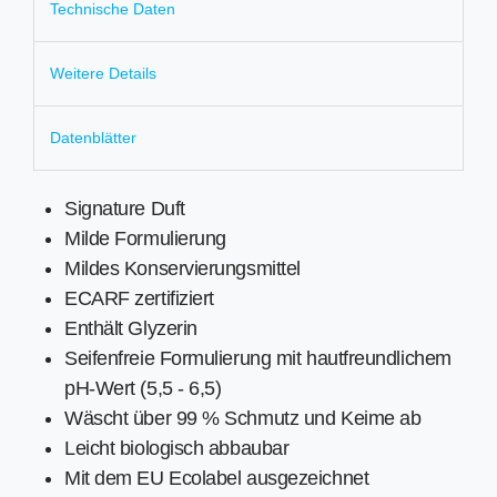
Technische Daten
Weitere Details
Datenblätter
Signature Duft
Milde Formulierung
Mildes Konservierungsmittel
ECARF zertifiziert
Enthält Glyzerin
Seifenfreie Formulierung mit hautfreundlichem
pH-Wert (5,5 - 6,5)
Wäscht über 99 % Schmutz und Keime ab
Leicht biologisch abbaubar
Mit dem EU Ecolabel ausgezeichnet