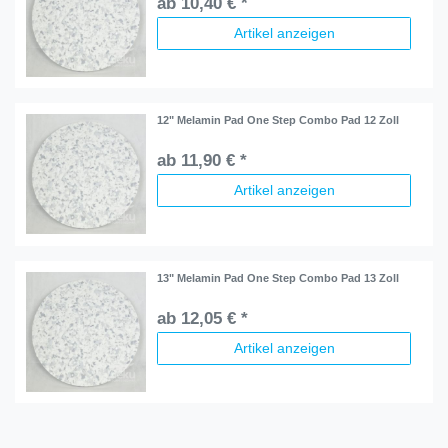
ab 10,40 € *
Artikel anzeigen
12" Melamin Pad One Step Combo Pad 12 Zoll
ab 11,90 € *
Artikel anzeigen
13" Melamin Pad One Step Combo Pad 13 Zoll
ab 12,05 € *
Artikel anzeigen