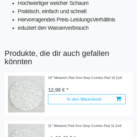
Hochwertiger weicher Schaum
Praktisch, einfach und schnell
Hervorragendes Preis-LeistungsVerhältnis
eduziert den Wasserverbrauch
Produkte, die dir auch gefallen
könnten
10" Melamin Pad One Step Combo Pad 10 Zoll
12,99 € *
In den Warenkorb
11" Melamin Pad One Step Combo Pad 11 Zoll