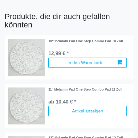
Produkte, die dir auch gefallen
könnten
10" Melamin Pad One Step Combo Pad 10 Zoll
12,99 € *
In den Warenkorb
11" Melamin Pad One Step Combo Pad 11 Zoll
ab 10,40 € *
Artikel anzeigen
12" Melamin Pad One Step Combo Pad 12 Zoll