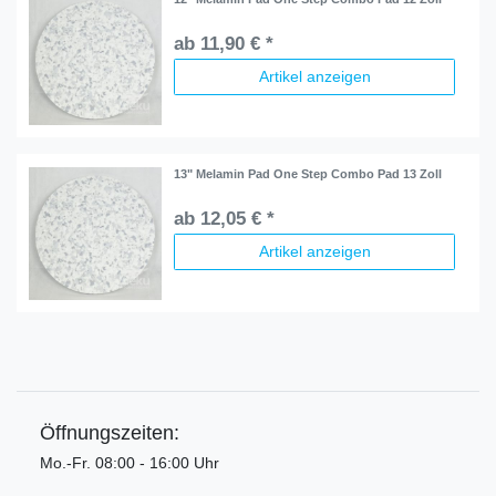
ab 11,90 € *
Artikel anzeigen
13" Melamin Pad One Step Combo Pad 13 Zoll
ab 12,05 € *
Artikel anzeigen
Öffnungszeiten:
Mo.-Fr. 08:00 - 16:00 Uhr