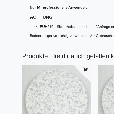
Nur für professionelle Anwender.
ACHTUNG
EUH210 - Sicherheitsdatenblatt auf Anfrage erh
Bodenreiniger vorsichtig verwenden. Vor Gebrauch st
Produkte, die dir auch gefallen 