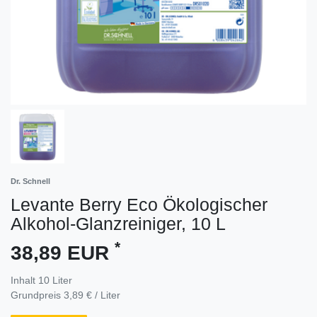
Dr. Schnell
Levante Berry Eco Ökologischer
Alkohol-Glanzreiniger, 10 L
*
38,89 EUR
Inhalt
10
Liter
Grundpreis
3,89 € / Liter