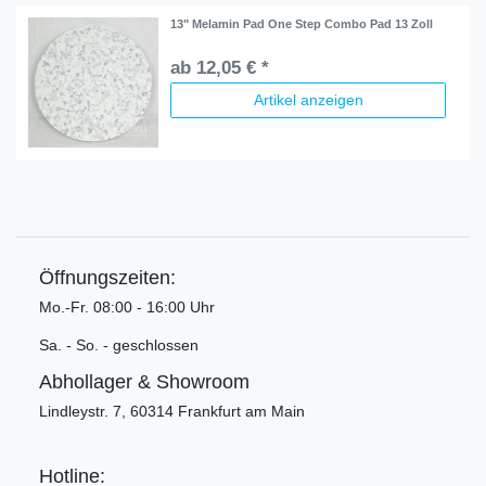
13" Melamin Pad One Step Combo Pad 13 Zoll
ab 12,05 € *
Artikel anzeigen
Öffnungszeiten:
Mo.-Fr. 08:00 - 16:00 Uhr
Sa. - So. - geschlossen
Abhollager & Showroom
Lindleystr. 7, 60314 Frankfurt am Main
Hotline: