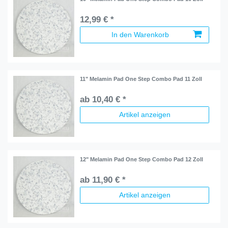
12,99 € *
In den Warenkorb
11" Melamin Pad One Step Combo Pad 11 Zoll
ab 10,40 € *
Artikel anzeigen
12" Melamin Pad One Step Combo Pad 12 Zoll
ab 11,90 € *
Artikel anzeigen