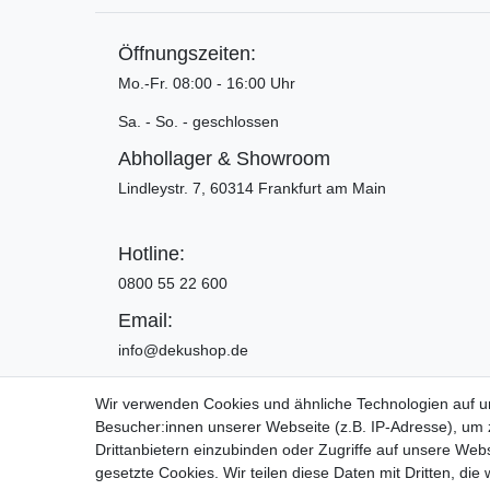
Öffnungszeiten:
Mo.-Fr. 08:00 - 16:00 Uhr
Sa. - So. - geschlossen
Abhollager & Showroom
Lindleystr. 7, 60314 Frankfurt am Main
Hotline:
0800 55 22 600
Email:
info@dekushop.de
Wir verwenden Cookies und ähnliche Technologien auf 
Besucher:innen unserer Webseite (z.B. IP-Adresse), um z
Widerrufs­recht
Drittanbietern einzubinden oder Zugriffe auf unsere Webs
gesetzte Cookies. Wir teilen diese Daten mit Dritten, die