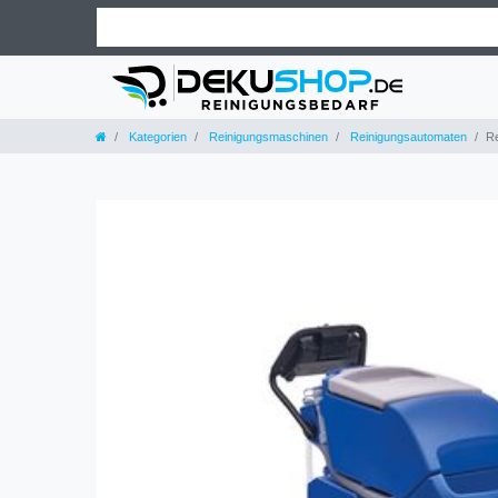
Kategorien
Reinigungsmaschinen
Reinigungsautomaten
Re