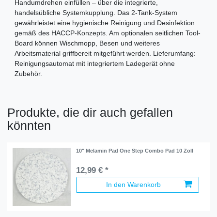
Handumdrehen einfüllen – über die integrierte,
handelsübliche Systemkupplung. Das 2-Tank-System
gewährleistet eine hygienische Reinigung und Desinfektion
gemäß des HACCP-Konzepts. Am optionalen seitlichen Tool-
Board können Wischmopp, Besen und weiteres
Arbeitsmaterial griffbereit mitgeführt werden. Lieferumfang:
Reinigungsautomat mit integriertem Ladegerät ohne
Zubehör.
Produkte, die dir auch gefallen
könnten
10" Melamin Pad One Step Combo Pad 10 Zoll
12,99 € *
In den Warenkorb