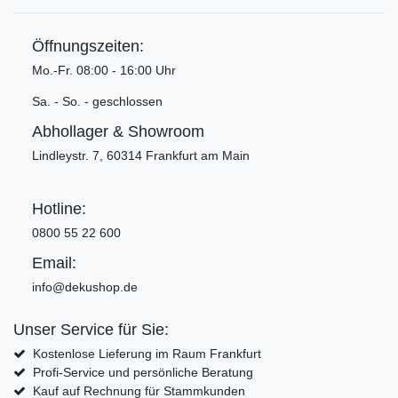
Öffnungszeiten:
Mo.-Fr. 08:00 - 16:00 Uhr
Sa. - So. - geschlossen
Abhollager & Showroom
Lindleystr. 7, 60314 Frankfurt am Main
Hotline:
0800 55 22 600
Email:
info@dekushop.de
Unser Service für Sie:
Kostenlose Lieferung im Raum Frankfurt
Profi-Service und persönliche Beratung
Kauf auf Rechnung für Stammkunden