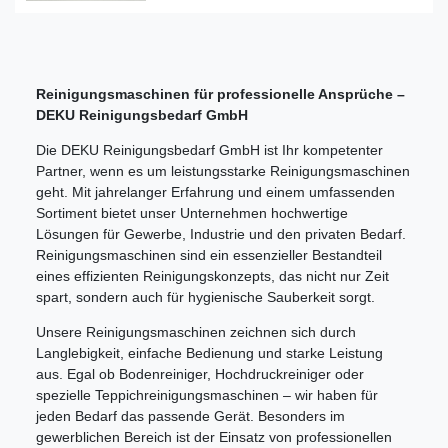
Reinigungsmaschinen für professionelle Ansprüche –
DEKU Reinigungsbedarf GmbH
Die DEKU Reinigungsbedarf GmbH ist Ihr kompetenter
Partner, wenn es um leistungsstarke Reinigungsmaschinen
geht. Mit jahrelanger Erfahrung und einem umfassenden
Sortiment bietet unser Unternehmen hochwertige
Lösungen für Gewerbe, Industrie und den privaten Bedarf.
Reinigungsmaschinen sind ein essenzieller Bestandteil
eines effizienten Reinigungskonzepts, das nicht nur Zeit
spart, sondern auch für hygienische Sauberkeit sorgt.
Unsere Reinigungsmaschinen zeichnen sich durch
Langlebigkeit, einfache Bedienung und starke Leistung
aus. Egal ob Bodenreiniger, Hochdruckreiniger oder
spezielle Teppichreinigungsmaschinen – wir haben für
jeden Bedarf das passende Gerät. Besonders im
gewerblichen Bereich ist der Einsatz von professionellen