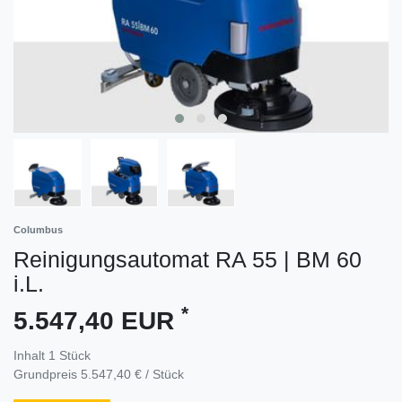
Columbus
Reinigungsautomat RA 55 | BM 60
i.L.
*
5.547,40 EUR
Inhalt
1
Stück
Grundpreis
5.547,40 € / Stück