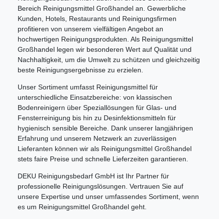
Bereich Reinigungsmittel Großhandel an. Gewerbliche
Kunden, Hotels, Restaurants und Reinigungsfirmen
profitieren von unserem vielfältigen Angebot an
hochwertigen Reinigungsprodukten. Als Reinigungsmittel
Großhandel legen wir besonderen Wert auf Qualität und
Nachhaltigkeit, um die Umwelt zu schützen und gleichzeitig
beste Reinigungsergebnisse zu erzielen.
Unser Sortiment umfasst Reinigungsmittel für
unterschiedliche Einsatzbereiche: von klassischen
Bodenreinigern über Speziallösungen für Glas- und
Fensterreinigung bis hin zu Desinfektionsmitteln für
hygienisch sensible Bereiche. Dank unserer langjährigen
Erfahrung und unserem Netzwerk an zuverlässigen
Lieferanten können wir als Reinigungsmittel Großhandel
stets faire Preise und schnelle Lieferzeiten garantieren.
DEKU Reinigungsbedarf GmbH ist Ihr Partner für
professionelle Reinigungslösungen. Vertrauen Sie auf
unsere Expertise und unser umfassendes Sortiment, wenn
es um Reinigungsmittel Großhandel geht.