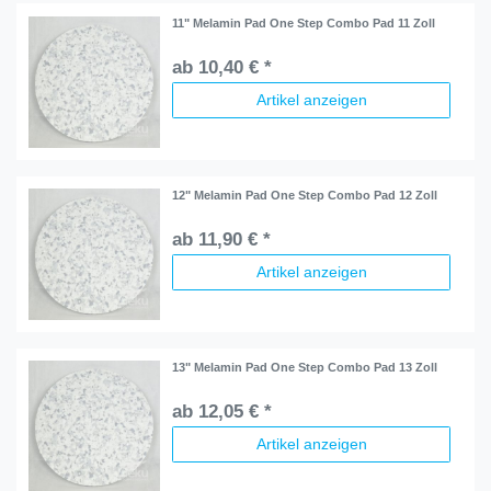
11" Melamin Pad One Step Combo Pad 11 Zoll
ab 10,40 € *
Artikel anzeigen
12" Melamin Pad One Step Combo Pad 12 Zoll
ab 11,90 € *
Artikel anzeigen
13" Melamin Pad One Step Combo Pad 13 Zoll
ab 12,05 € *
Artikel anzeigen