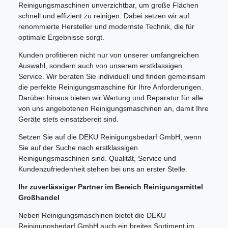
Reinigungsmaschinen unverzichtbar, um große Flächen
schnell und effizient zu reinigen. Dabei setzen wir auf
renommierte Hersteller und modernste Technik, die für
optimale Ergebnisse sorgt.
Kunden profitieren nicht nur von unserer umfangreichen
Auswahl, sondern auch von unserem erstklassigen
Service. Wir beraten Sie individuell und finden gemeinsam
die perfekte Reinigungsmaschine für Ihre Anforderungen.
Darüber hinaus bieten wir Wartung und Reparatur für alle
von uns angebotenen Reinigungsmaschinen an, damit Ihre
Geräte stets einsatzbereit sind.
Setzen Sie auf die DEKU Reinigungsbedarf GmbH, wenn
Sie auf der Suche nach erstklassigen
Reinigungsmaschinen sind. Qualität, Service und
Kundenzufriedenheit stehen bei uns an erster Stelle.
Ihr zuverlässiger Partner im Bereich Reinigungsmittel
Großhandel
Neben Reinigungsmaschinen bietet die DEKU
Reinigungsbedarf GmbH auch ein breites Sortiment im