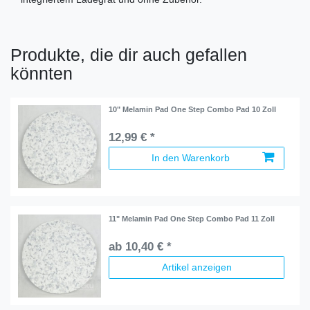
Produkte, die dir auch gefallen
könnten
10" Melamin Pad One Step Combo Pad 10 Zoll
12,99 € *
In den Warenkorb
11" Melamin Pad One Step Combo Pad 11 Zoll
ab 10,40 € *
Artikel anzeigen