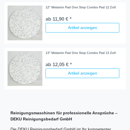
12" Melamin Pad One Step Combo Pad 12 Zoll
ab 11,90 € *
Artikel anzeigen
13" Melamin Pad One Step Combo Pad 13 Zoll
ab 12,05 € *
Artikel anzeigen
Reinigungsmaschinen für professionelle Ansprüche –
DEKU Reinigungsbedarf GmbH
Die DEKU Reinigungsbedarf GmbH ist Ihr kompetenter