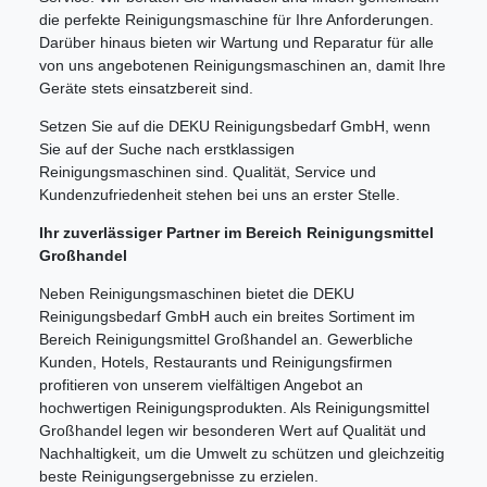
die perfekte Reinigungsmaschine für Ihre Anforderungen.
Darüber hinaus bieten wir Wartung und Reparatur für alle
von uns angebotenen Reinigungsmaschinen an, damit Ihre
Geräte stets einsatzbereit sind.
Setzen Sie auf die DEKU Reinigungsbedarf GmbH, wenn
Sie auf der Suche nach erstklassigen
Reinigungsmaschinen sind. Qualität, Service und
Kundenzufriedenheit stehen bei uns an erster Stelle.
Ihr zuverlässiger Partner im Bereich Reinigungsmittel
Großhandel
Neben Reinigungsmaschinen bietet die DEKU
Reinigungsbedarf GmbH auch ein breites Sortiment im
Bereich Reinigungsmittel Großhandel an. Gewerbliche
Kunden, Hotels, Restaurants und Reinigungsfirmen
profitieren von unserem vielfältigen Angebot an
hochwertigen Reinigungsprodukten. Als Reinigungsmittel
Großhandel legen wir besonderen Wert auf Qualität und
Nachhaltigkeit, um die Umwelt zu schützen und gleichzeitig
beste Reinigungsergebnisse zu erzielen.