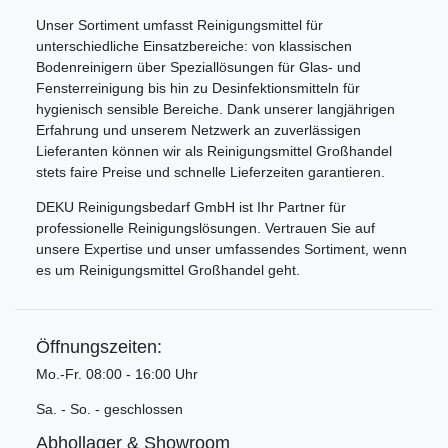
Unser Sortiment umfasst Reinigungsmittel für
unterschiedliche Einsatzbereiche: von klassischen
Bodenreinigern über Speziallösungen für Glas- und
Fensterreinigung bis hin zu Desinfektionsmitteln für
hygienisch sensible Bereiche. Dank unserer langjährigen
Erfahrung und unserem Netzwerk an zuverlässigen
Lieferanten können wir als Reinigungsmittel Großhandel
stets faire Preise und schnelle Lieferzeiten garantieren.
DEKU Reinigungsbedarf GmbH ist Ihr Partner für
professionelle Reinigungslösungen. Vertrauen Sie auf
unsere Expertise und unser umfassendes Sortiment, wenn
es um Reinigungsmittel Großhandel geht.
Öffnungszeiten:
Mo.-Fr. 08:00 - 16:00 Uhr
Sa. - So. - geschlossen
Abhollager & Showroom