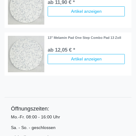
ab 11,90 € *
Artikel anzeigen
13" Melamin Pad One Step Combo Pad 13 Zoll
ab 12,05 € *
Artikel anzeigen
Öffnungszeiten:
Mo.-Fr. 08:00 - 16:00 Uhr
Sa. - So. - geschlossen