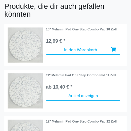
Produkte, die dir auch gefallen
könnten
10" Melamin Pad One Step Combo Pad 10 Zoll
12,99 € *
In den Warenkorb
11" Melamin Pad One Step Combo Pad 11 Zoll
ab 10,40 € *
Artikel anzeigen
12" Melamin Pad One Step Combo Pad 12 Zoll