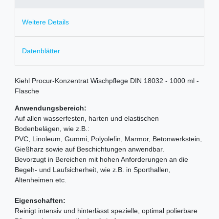
Weitere Details
Datenblätter
Kiehl Procur-Konzentrat Wischpflege DIN 18032 - 1000 ml -
Flasche
Anwendungsbereich:
Auf allen wasserfesten, harten und elastischen
Bodenbelägen, wie z.B.:
PVC, Linoleum, Gummi, Polyolefin, Marmor, Betonwerkstein,
Gießharz sowie auf Beschichtungen anwendbar.
Bevorzugt in Bereichen mit hohen Anforderungen an die
Begeh- und Laufsicherheit, wie z.B. in Sporthallen,
Altenheimen etc.
Eigenschaften:
Reinigt intensiv und hinterlässt spezielle, optimal polierbare