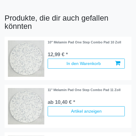
Produkte, die dir auch gefallen
könnten
10" Melamin Pad One Step Combo Pad 10 Zoll
12,99 € *
In den Warenkorb
11" Melamin Pad One Step Combo Pad 11 Zoll
ab 10,40 € *
Artikel anzeigen