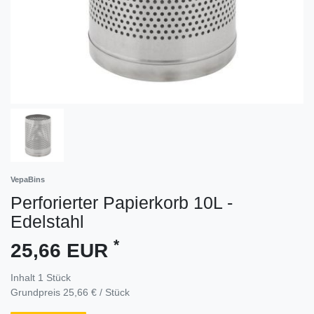
VepaBins
Perforierter Papierkorb 10L -
Edelstahl
*
25,66 EUR
Inhalt
1
Stück
Grundpreis
25,66 € / Stück