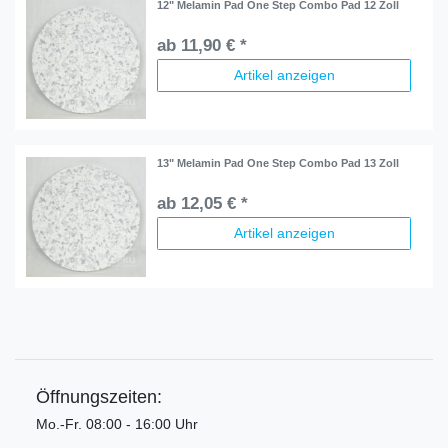
12" Melamin Pad One Step Combo Pad 12 Zoll
ab 11,90 € *
Artikel anzeigen
13" Melamin Pad One Step Combo Pad 13 Zoll
ab 12,05 € *
Artikel anzeigen
Öffnungszeiten:
Mo.-Fr. 08:00 - 16:00 Uhr