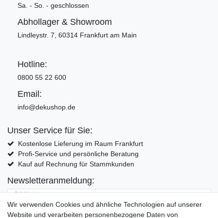
Sa. - So. - geschlossen
Abhollager & Showroom
Lindleystr. 7, 60314 Frankfurt am Main
Hotline:
0800 55 22 600
Email:
info@dekushop.de
Unser Service für Sie:
Kostenlose Lieferung im Raum Frankfurt
Profi-Service und persönliche Beratung
Kauf auf Rechnung für Stammkunden
Newsletteranmeldung:
E-MAIL **
Wir verwenden Cookies und ähnliche Technologien auf unserer
Website und verarbeiten personenbezogene Daten von