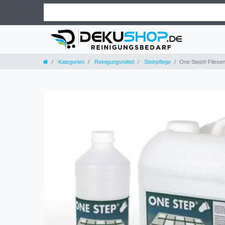
Kategorien
Reinigungsmittel
Steinpflege
One Step® Fliesen-