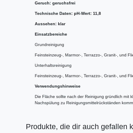
Geruch: geruchsfrei
Technische Daten: pH-Wert: 11,8
Aussehen: klar
Einsatzbereiche
Grundreinigung
Feinsteinzeug-, Marmor-, Terrazzo-, Granit-, und Fl
Unterhaltsreinigung
Feinsteinzeug-, Marmor-, Terrazzo-, Granit-, und Fl
Verwendungshinweise
Die Fläche sollte nach der Reinigung gründlich mit
Nachspülung zu Reinigungsmittelrückständen komme
Produkte, die dir auch gefallen 