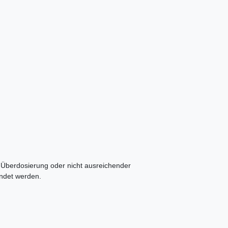
r Überdosierung oder nicht ausreichender
ndet werden.