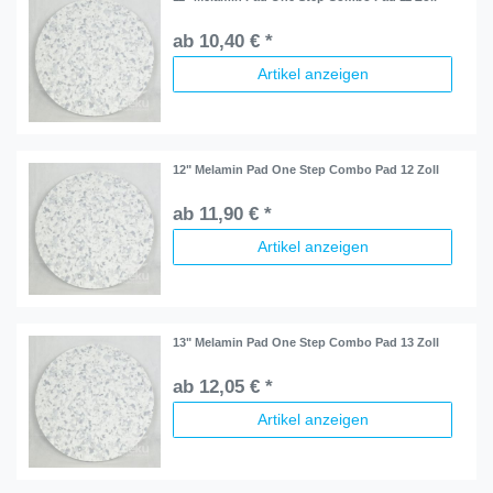
ab 10,40 € *
Artikel anzeigen
12" Melamin Pad One Step Combo Pad 12 Zoll
ab 11,90 € *
Artikel anzeigen
13" Melamin Pad One Step Combo Pad 13 Zoll
ab 12,05 € *
Artikel anzeigen