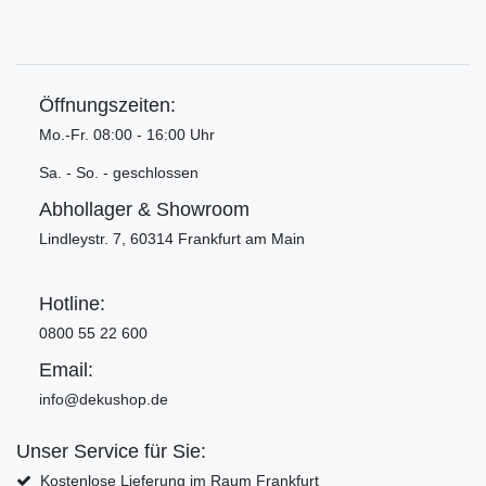
Öffnungszeiten:
Mo.-Fr. 08:00 - 16:00 Uhr
Sa. - So. - geschlossen
Abhollager & Showroom
Lindleystr. 7, 60314 Frankfurt am Main
Hotline:
0800 55 22 600
Email:
info@dekushop.de
Unser Service für Sie:
Kostenlose Lieferung im Raum Frankfurt