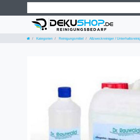
Kategorien
Reinigungsmittel
Allzweckreiniger / Unterhaltsreini