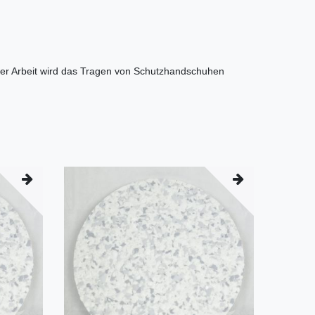
der Arbeit wird das Tragen von Schutzhandschuhen