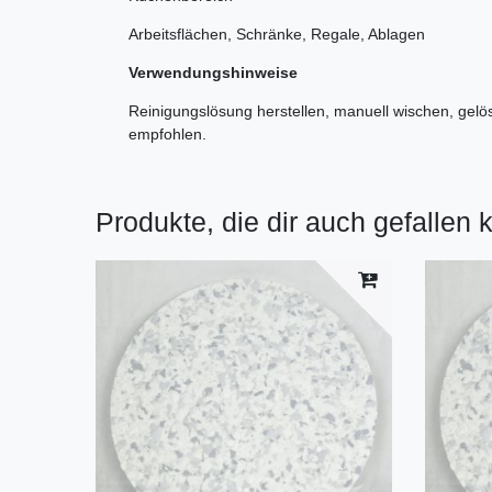
Arbeitsflächen, Schränke, Regale, Ablagen
Verwendungshinweise
Reinigungslösung herstellen, manuell wischen, gel
empfohlen.
Produkte, die dir auch gefallen 