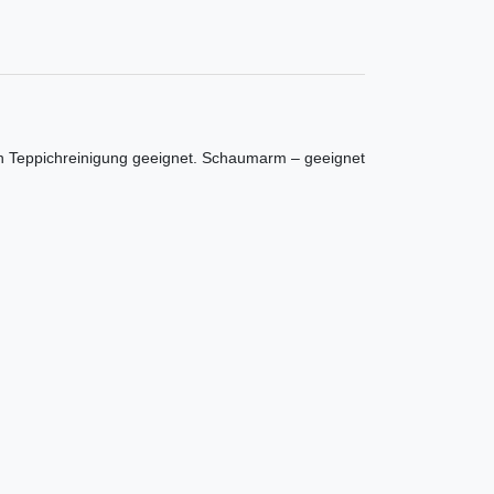
iven Teppichreinigung geeignet. Schaumarm – geeignet