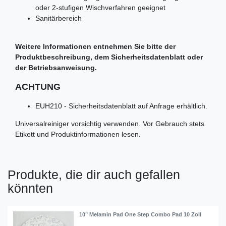
oder 2-stufigen Wischverfahren geeignet
Sanitärbereich
Weitere Informationen entnehmen Sie bitte der
Produktbeschreibung, dem Sicherheitsdatenblatt oder
der Betriebsanweisung.
ACHTUNG
EUH210 - Sicherheitsdatenblatt auf Anfrage erhältlich.
Universalreiniger vorsichtig verwenden. Vor Gebrauch stets
Etikett und Produktinformationen lesen.
Produkte, die dir auch gefallen
könnten
10" Melamin Pad One Step Combo Pad 10 Zoll