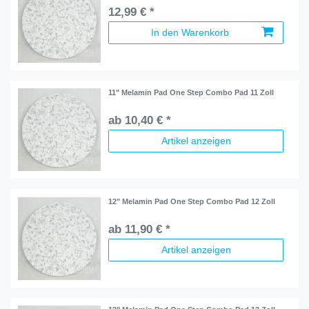
12,99 € *
In den Warenkorb
11" Melamin Pad One Step Combo Pad 11 Zoll
ab 10,40 € *
Artikel anzeigen
12" Melamin Pad One Step Combo Pad 12 Zoll
ab 11,90 € *
Artikel anzeigen