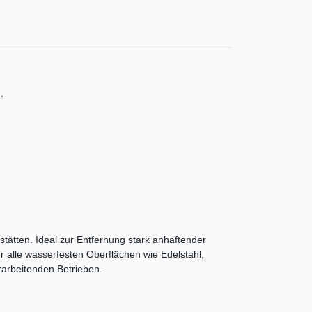
.
stätten. Ideal zur Entfernung stark anhaftender
r alle wasserfesten Oberflächen wie Edelstahl,
rarbeitenden Betrieben.