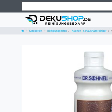
Kategorien
Reinigungsmittel
Küchen- & Haushaltsreiniger
M