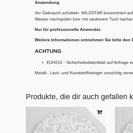
Anwendung
Vor Gebrauch schütteln. MILOSTAR konzentriert auf
Wasser nachspülen bzw. mit sauberem Tuch nachar
Nur für professionelle Anwender.
Weitere Informationen entnehmen Sie bitte den 
ACHTUNG
EUH210 - Sicherheitsdatenblatt auf Anfrage erh
Metall-, Lack- und Kunststoffreiniger vorsichtig ver
Produkte, die dir auch gefallen 