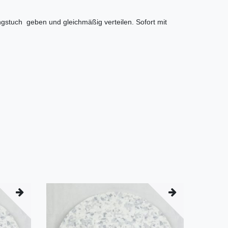
gstuch geben und gleichmäßig verteilen. Sofort mit