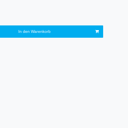
In den Warenkorb