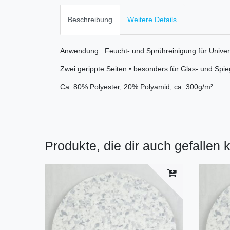
Beschreibung
Weitere Details
Anwendung : Feucht- und Sprühreinigung für Univers
Zwei gerippte Seiten • besonders für Glas- und Spie
Ca. 80% Polyester, 20% Polyamid, ca. 300g/m².
Produkte, die dir auch gefallen 