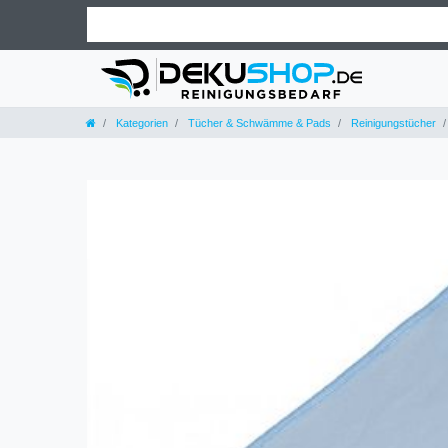
Kategorien
Tücher & Schwämme & Pads
Reinigungstücher